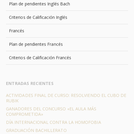
Plan de pendientes Inglés Bach
Criterios de Calificación Inglés
Francés
Plan de pendientes Francés
Criterios de Calificación Francés
ENTRADAS RECIENTES
ACTIVIDADES FINAL DE CURSO: RESOLVIENDO EL CUBO DE
RUBIK
GANADORES DEL CONCURSO «EL AULA MÁS
COMPROMETIDA»
DÍA INTERNACIONAL CONTRA LA HOMOFOBIA
GRADUACIÓN BACHILLERATO