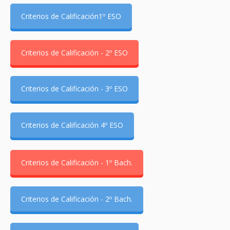
Criterios de Calificación1º ESO
Criterios de Calificación - 2º ESO
Criterios de Calificación - 3º ESO
Criterios de Calificación 4º ESO
Criterios de Calificación - 1º Bach.
Criterios de Calificación - 2º Bach.