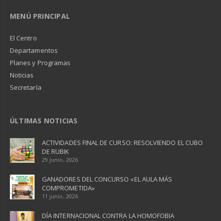
MENÚ PRINCIPAL
El Centro
Departamentos
Planes y Programas
Noticias
Secretaría
ÚLTIMAS NOTICIAS
ACTIVIDADES FINAL DE CURSO: RESOLVIENDO EL CUBO
DE RUBIK
29 junio, 2026
GANADORES DEL CONCURSO «EL AULA MÁS
COMPROMETIDA»
11 junio, 2026
DÍA INTERNACIONAL CONTRA LA HOMOFOBIA