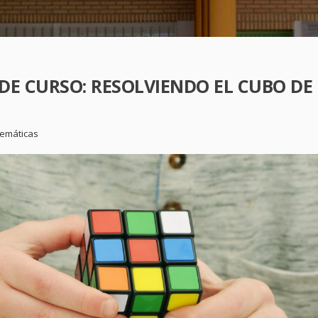
 DE CURSO: RESOLVIENDO EL CUBO DE
emáticas