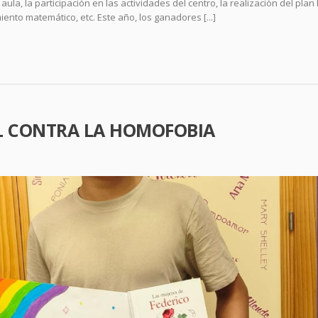
aula, la participación en las actividades del centro, la realización del plan 
iento matemático, etc. Este año, los ganadores [...]
L CONTRA LA HOMOFOBIA