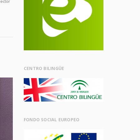
lector
CENTRO BILINGÜE
FONDO SOCIAL EUROPEO