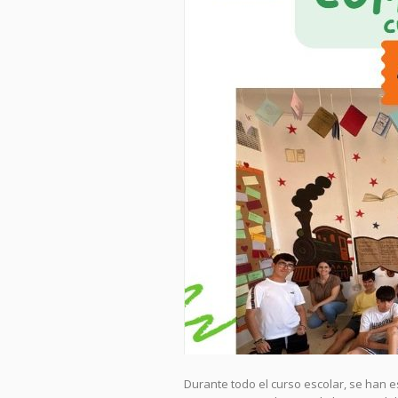
Durante todo el curso escolar, se han 