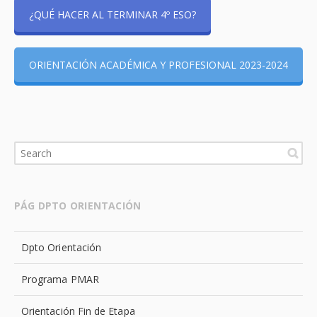
¿QUÉ HACER AL TERMINAR 4º ESO?
ORIENTACIÓN ACADÉMICA Y PROFESIONAL 2023-2024
PÁG DPTO ORIENTACIÓN
Dpto Orientación
Programa PMAR
Orientación Fin de Etapa