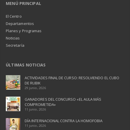
MENÚ PRINCIPAL
El Centro
Departamentos
Planes y Programas
Noticias
Secretaría
ÚLTIMAS NOTICIAS
ACTIVIDADES FINAL DE CURSO: RESOLVIENDO EL CUBO
DE RUBIK
29 junio, 2026
GANADORES DEL CONCURSO «EL AULA MÁS
COMPROMETIDA»
11 junio, 2026
DÍA INTERNACIONAL CONTRA LA HOMOFOBIA
11 junio, 2026