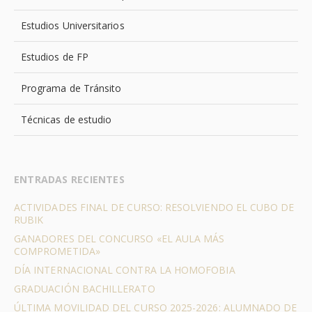
Estudios Universitarios
Estudios de FP
Programa de Tránsito
Técnicas de estudio
ENTRADAS RECIENTES
ACTIVIDADES FINAL DE CURSO: RESOLVIENDO EL CUBO DE
RUBIK
GANADORES DEL CONCURSO «EL AULA MÁS
COMPROMETIDA»
DÍA INTERNACIONAL CONTRA LA HOMOFOBIA
GRADUACIÓN BACHILLERATO
ÚLTIMA MOVILIDAD DEL CURSO 2025-2026: ALUMNADO DE