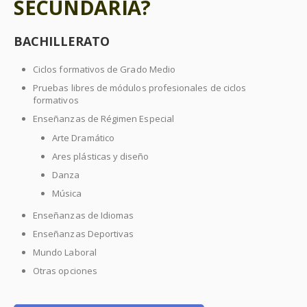
SECUNDARIA?
BACHILLERATO
Ciclos formativos de Grado Medio
Pruebas libres de módulos profesionales de ciclos
formativos
Enseñanzas de Régimen Especial
Arte Dramático
Ares plásticas y diseño
Danza
Música
Enseñanzas de Idiomas
Enseñanzas Deportivas
Mundo Laboral
Otras opciones