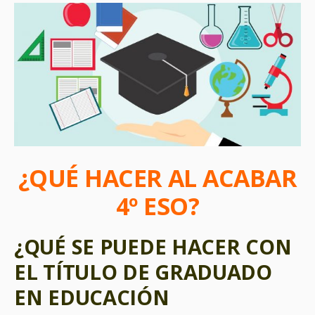
¿QUÉ HACER AL ACABAR
4º ESO?
¿QUÉ SE PUEDE HACER CON
EL TÍTULO DE GRADUADO
EN EDUCACIÓN