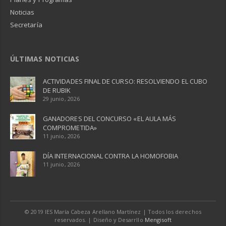
Noticias
Secretaría
ÚLTIMAS NOTICIAS
ACTIVIDADES FINAL DE CURSO: RESOLVIENDO EL CUBO
DE RUBIK
29 junio, 2026
GANADORES DEL CONCURSO «EL AULA MÁS
COMPROMETIDA»
11 junio, 2026
DÍA INTERNACIONAL CONTRA LA HOMOFOBIA
11 junio, 2026
© 2019 IES María Cabeza Arellano Martínez | Todos los derechos
reservados. | Diseño y Desarrllo
Mengisoft