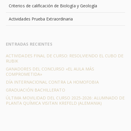
Criterios de calificación de Biología y Geología
Actividades Prueba Extraordinaria
ENTRADAS RECIENTES
ACTIVIDADES FINAL DE CURSO: RESOLVIENDO EL CUBO DE
RUBIK
GANADORES DEL CONCURSO «EL AULA MÁS
COMPROMETIDA»
DÍA INTERNACIONAL CONTRA LA HOMOFOBIA
GRADUACIÓN BACHILLERATO
ÚLTIMA MOVILIDAD DEL CURSO 2025-2026: ALUMNADO DE
PLANTA QUÍMICA VISITAN KREFELD (ALEMANIA)