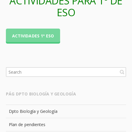
ACTIVIDADES PARA 1º DE
ESO
ACTIVIDADES 1º ESO
PÁG DPTO BIOLOGÍA Y GEOLOGÍA
Dpto Biología y Geología
Plan de pendientes