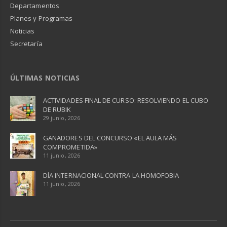
Departamentos
Planes y Programas
Noticias
Secretaría
ÚLTIMAS NOTICIAS
ACTIVIDADES FINAL DE CURSO: RESOLVIENDO EL CUBO
DE RUBIK
29 junio, 2026
GANADORES DEL CONCURSO «EL AULA MÁS
COMPROMETIDA»
11 junio, 2026
DÍA INTERNACIONAL CONTRA LA HOMOFOBIA
11 junio, 2026