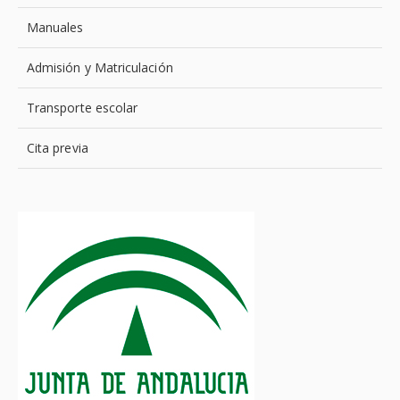
Manuales
Admisión y Matriculación
Transporte escolar
Cita previa