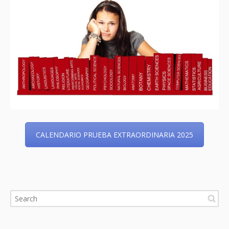
CALENDARIO PRUEBA EXTRAORDINARIA 2025