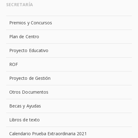
SECRETARÍA
Premios y Concursos
Plan de Centro
Proyecto Educativo
ROF
Proyecto de Gestión
Otros Documentos
Becas y Ayudas
Libros de texto
Calendario Prueba Extraordinaria 2021