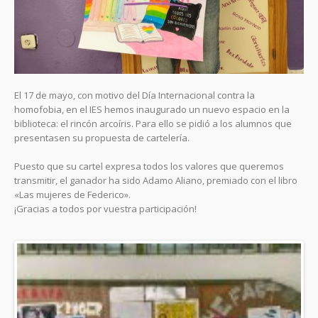
El 17 de mayo, con motivo del Día Internacional contra la
homofobia, en el IES hemos inaugurado un nuevo espacio en la
biblioteca: el rincón arcoíris. Para ello se pidió a los alumnos que
presentasen su propuesta de cartelería.
Puesto que su cartel expresa todos los valores que queremos
transmitir, el ganador ha sido Adamo Aliano, premiado con el libro
«Las mujeres de Federico».
¡Gracias a todos por vuestra participación!