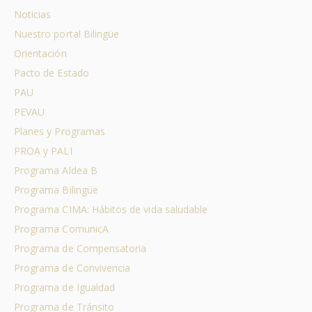
Noticias
Nuestro portal Bilingüe
Orientación
Pacto de Estado
PAU
PEVAU
Planes y Programas
PROA y PALI
Programa Aldea B
Programa Bilingüe
Programa CIMA: Hábitos de vida saludable
Programa ComunicA
Programa de Compensatoria
Programa de Convivencia
Programa de Igualdad
Programa de Tránsito