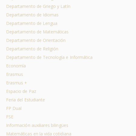
Departamento de Griego y Latín
Departamento de Idiomas
Departamento de Lengua
Departamento de Matemáticas
Departamento de Orientación
Departamento de Religión
Departamento de Tecnología e Informática
Economía
Erasmus
Erasmus +
Espacio de Paz
Feria del Estudiante
FP Dual
FSE
Información auxiliares bilingües
Matemáticas en la vida cotidiana