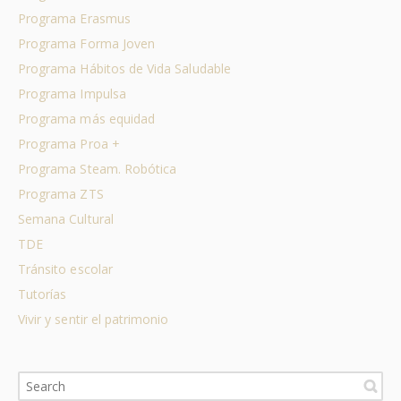
Programa Erasmus
Programa Forma Joven
Programa Hábitos de Vida Saludable
Programa Impulsa
Programa más equidad
Programa Proa +
Programa Steam. Robótica
Programa ZTS
Semana Cultural
TDE
Tránsito escolar
Tutorías
Vivir y sentir el patrimonio