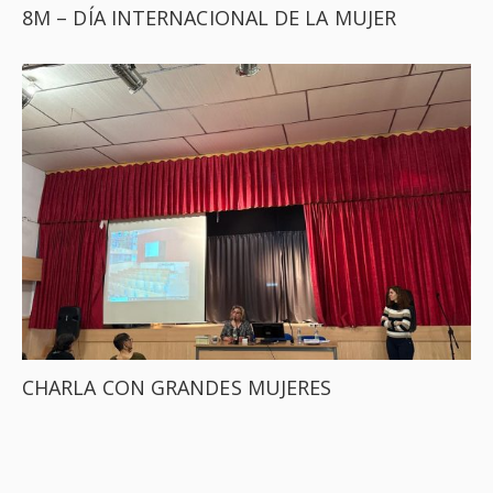
8M – DÍA INTERNACIONAL DE LA MUJER
CHARLA CON GRANDES MUJERES