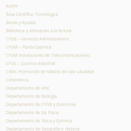
AMPA
Área Científico Tecnológica
Becas y Ayudas
Biblioteca y Animación a la lectura
CFGB – Servicios Administrativos
CFGM – Planta Química
CFGM Instalaciones de Telecomunicaciones
CFGS – Química Industrial
CIMA: Promoción de hábitos de vida saludable
Convivencia
Departamento de Arte
Departamento de Biología
Departamento de CFGB y Economía
Departamento de Ed. Física
Departamento de Física y Química
Departamento de Geografía e Historia