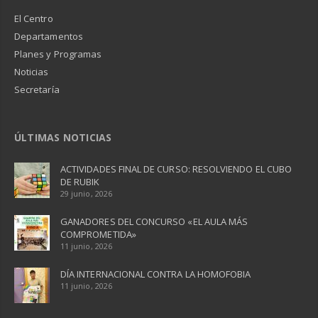
El Centro
Departamentos
Planes y Programas
Noticias
Secretaría
ÚLTIMAS NOTICIAS
ACTIVIDADES FINAL DE CURSO: RESOLVIENDO EL CUBO
DE RUBIK
29 junio, 2026
GANADORES DEL CONCURSO «EL AULA MÁS
COMPROMETIDA»
11 junio, 2026
DÍA INTERNACIONAL CONTRA LA HOMOFOBIA
11 junio, 2026