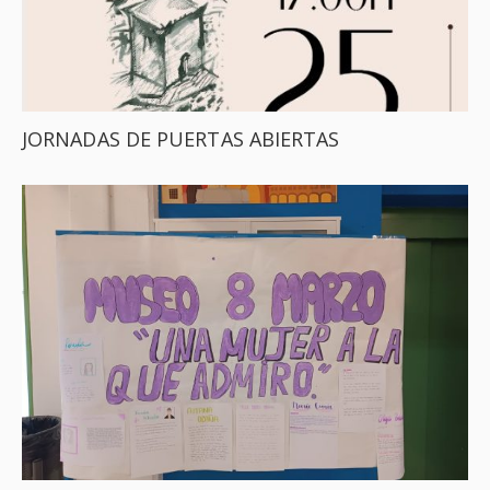
JORNADAS DE PUERTAS ABIERTAS