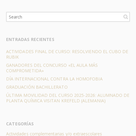
ENTRADAS RECIENTES
ACTIVIDADES FINAL DE CURSO: RESOLVIENDO EL CUBO DE
RUBIK
GANADORES DEL CONCURSO «EL AULA MÁS
COMPROMETIDA»
DÍA INTERNACIONAL CONTRA LA HOMOFOBIA
GRADUACIÓN BACHILLERATO
ÚLTIMA MOVILIDAD DEL CURSO 2025-2026: ALUMNADO DE
PLANTA QUÍMICA VISITAN KREFELD (ALEMANIA)
CATEGORÍAS
Actividades complementarias y/o extraescolares