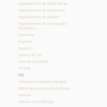
Departamento de Matemáticas
Departamento de Orientación
Departamento de Religión
Departamento de Tecnología e
Informática
Economía
Erasmus
Erasmus +
Espacio de Paz
Feria del Estudiante
FP Dual
FSE
Información auxiliares bilingües
Matemáticas en la vida cotidiana
Noticias
Nuestro portal Bilingüe