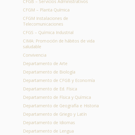
CFGB – Servicios Administrativos
CFGM – Planta Química
CFGM Instalaciones de
Telecomunicaciones
CFGS – Química Industrial
CIMA: Promoción de hábitos de vida
saludable
Convivencia
Departamento de Arte
Departamento de Biología
Departamento de CFGB y Economía
Departamento de Ed. Física
Departamento de Física y Química
Departamento de Geografía e Historia
Departamento de Griego y Latín
Departamento de Idiomas
Departamento de Lengua