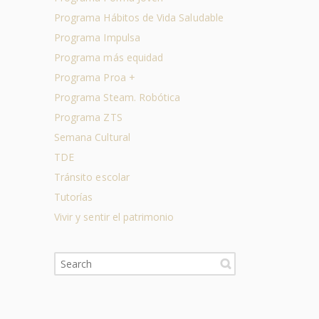
Programa Hábitos de Vida Saludable
Programa Impulsa
Programa más equidad
Programa Proa +
Programa Steam. Robótica
Programa ZTS
Semana Cultural
TDE
Tránsito escolar
Tutorías
Vivir y sentir el patrimonio