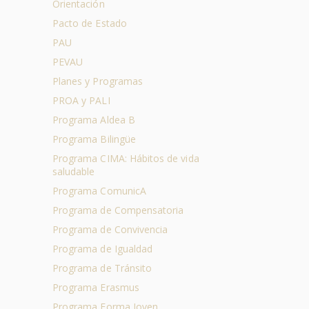
Orientación
Pacto de Estado
PAU
PEVAU
Planes y Programas
PROA y PALI
Programa Aldea B
Programa Bilingüe
Programa CIMA: Hábitos de vida
saludable
Programa ComunicA
Programa de Compensatoria
Programa de Convivencia
Programa de Igualdad
Programa de Tránsito
Programa Erasmus
Programa Forma Joven