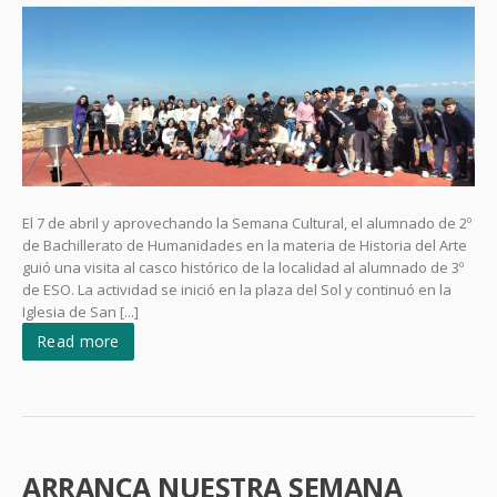
El 7 de abril y aprovechando la Semana Cultural, el alumnado de 2º
de Bachillerato de Humanidades en la materia de Historia del Arte
guió una visita al casco histórico de la localidad al alumnado de 3º
de ESO. La actividad se inició en la plaza del Sol y continuó en la
Iglesia de San [...]
Read more
ARRANCA NUESTRA SEMANA