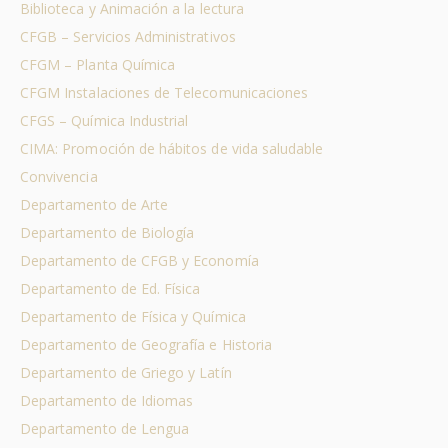
Biblioteca y Animación a la lectura
CFGB – Servicios Administrativos
CFGM – Planta Química
CFGM Instalaciones de Telecomunicaciones
CFGS – Química Industrial
CIMA: Promoción de hábitos de vida saludable
Convivencia
Departamento de Arte
Departamento de Biología
Departamento de CFGB y Economía
Departamento de Ed. Física
Departamento de Física y Química
Departamento de Geografía e Historia
Departamento de Griego y Latín
Departamento de Idiomas
Departamento de Lengua