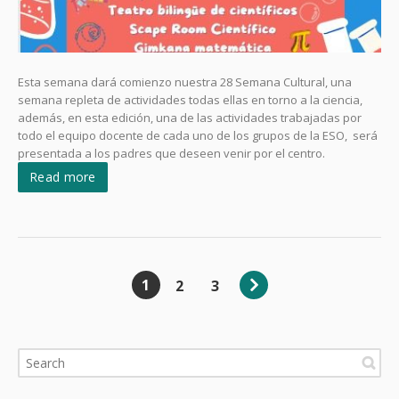
Esta semana dará comienzo nuestra 28 Semana Cultural, una
semana repleta de actividades todas ellas en torno a la ciencia,
además, en esta edición, una de las actividades trabajadas por
todo el equipo docente de cada uno de los grupos de la ESO, será
presentada a los padres que deseen venir por el centro.
Read more
1
2
3