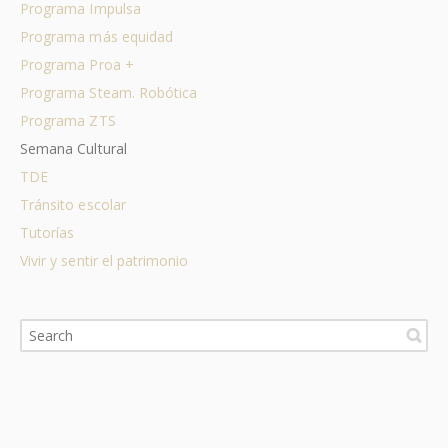
Programa Impulsa
Programa más equidad
Programa Proa +
Programa Steam. Robótica
Programa ZTS
Semana Cultural
TDE
Tránsito escolar
Tutorías
Vivir y sentir el patrimonio