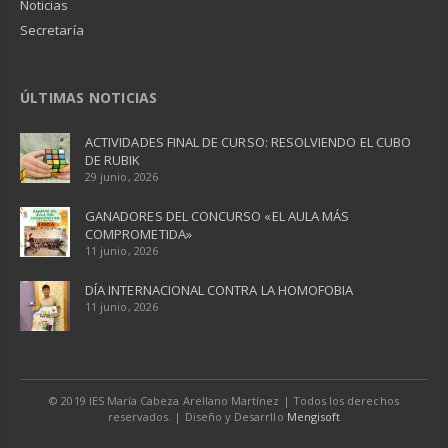
Noticias
Secretaría
ÚLTIMAS NOTICIAS
ACTIVIDADES FINAL DE CURSO: RESOLVIENDO EL CUBO
DE RUBIK
29 junio, 2026
GANADORES DEL CONCURSO «EL AULA MÁS
COMPROMETIDA»
11 junio, 2026
DÍA INTERNACIONAL CONTRA LA HOMOFOBIA
11 junio, 2026
© 2019 IES María Cabeza Arellano Martínez | Todos los derechos
reservados. | Diseño y Desarrllo
Mengisoft