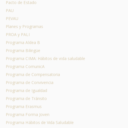
Pacto de Estado
PAU
PEVAU
Planes y Programas
PROA y PALI
Programa Aldea B
Programa Bilingüe
Programa CIMA: Hábitos de vida saludable
Programa ComunicA
Programa de Compensatoria
Programa de Convivencia
Programa de Igualdad
Programa de Tránsito
Programa Erasmus
Programa Forma Joven
Programa Hábitos de Vida Saludable