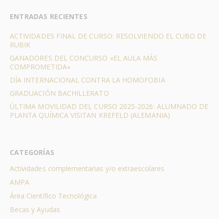
ENTRADAS RECIENTES
ACTIVIDADES FINAL DE CURSO: RESOLVIENDO EL CUBO DE
RUBIK
GANADORES DEL CONCURSO «EL AULA MÁS
COMPROMETIDA»
DÍA INTERNACIONAL CONTRA LA HOMOFOBIA
GRADUACIÓN BACHILLERATO
ÚLTIMA MOVILIDAD DEL CURSO 2025-2026: ALUMNADO DE
PLANTA QUÍMICA VISITAN KREFELD (ALEMANIA)
CATEGORÍAS
Actividades complementarias y/o extraescolares
AMPA
Área Científico Tecnológica
Becas y Ayudas