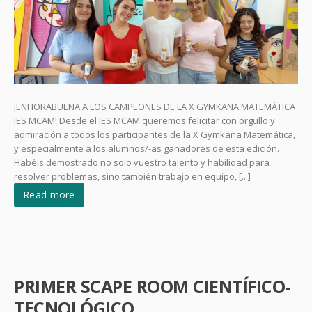
¡ENHORABUENA A LOS CAMPEONES DE LA X GYMKANA MATEMÁTICA
IES MCAM! Desde el IES MCAM queremos felicitar con orgullo y
admiración a todos los participantes de la X Gymkana Matemática,
y especialmente a los alumnos/-as ganadores de esta edición.
Habéis demostrado no solo vuestro talento y habilidad para
resolver problemas, sino también trabajo en equipo, [...]
Read more
PRIMER SCAPE ROOM CIENTÍFICO-
TECNOLÓGICO