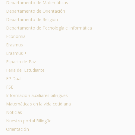
Departamento de Matemáticas
Departamento de Orientación
Departamento de Religión
Departamento de Tecnología e Informática
Economía
Erasmus
Erasmus +
Espacio de Paz
Feria del Estudiante
FP Dual
FSE
Información auxiliares bilingües
Matemáticas en la vida cotidiana
Noticias
Nuestro portal Bilingüe
Orientación