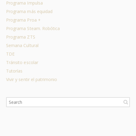
Programa Impulsa
Programa más equidad
Programa Proa +
Programa Steam. Robótica
Programa ZTS
Semana Cultural
TDE
Tránsito escolar
Tutorías
Vivir y sentir el patrimonio