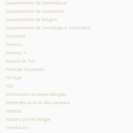
Departamento de Matemáticas
Departamento de Orientación
Departamento de Religión
Departamento de Tecnología e Informática
Economía
Erasmus
Erasmus +
Espacio de Paz
Feria del Estudiante
FP Dual
FSE
Información auxiliares bilingües
Matemáticas en la vida cotidiana
Noticias
Nuestro portal Bilingüe
Orientación