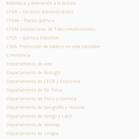
Biblioteca y Animación a la lectura
CFGB – Servicios Administrativos
CFGM – Planta Química
CFGM Instalaciones de Telecomunicaciones
CFGS – Química Industrial
CIMA: Promoción de hábitos de vida saludable
Convivencia
Departamento de Arte
Departamento de Biología
Departamento de CFGB y Economía
Departamento de Ed. Física
Departamento de Física y Química
Departamento de Geografía e Historia
Departamento de Griego y Latín
Departamento de Idiomas
Departamento de Lengua