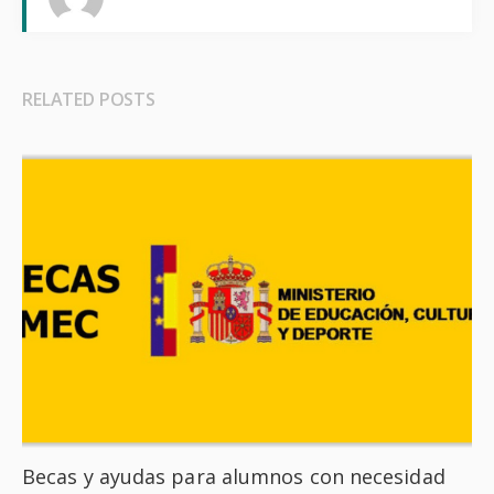
RELATED POSTS
Becas y ayudas para alumnos con necesidad