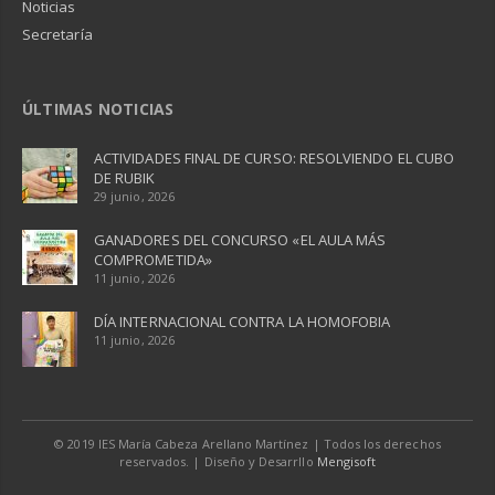
Noticias
Secretaría
ÚLTIMAS NOTICIAS
ACTIVIDADES FINAL DE CURSO: RESOLVIENDO EL CUBO
DE RUBIK
29 junio, 2026
GANADORES DEL CONCURSO «EL AULA MÁS
COMPROMETIDA»
11 junio, 2026
DÍA INTERNACIONAL CONTRA LA HOMOFOBIA
11 junio, 2026
© 2019 IES María Cabeza Arellano Martínez | Todos los derechos
reservados. | Diseño y Desarrllo
Mengisoft