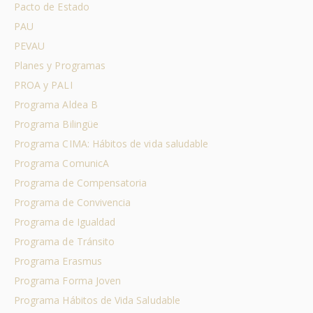
Pacto de Estado
PAU
PEVAU
Planes y Programas
PROA y PALI
Programa Aldea B
Programa Bilingüe
Programa CIMA: Hábitos de vida saludable
Programa ComunicA
Programa de Compensatoria
Programa de Convivencia
Programa de Igualdad
Programa de Tránsito
Programa Erasmus
Programa Forma Joven
Programa Hábitos de Vida Saludable