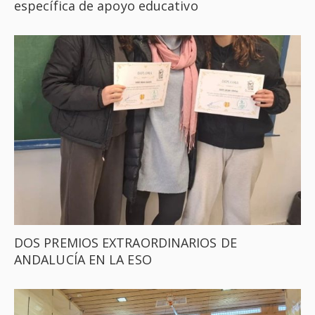
específica de apoyo educativo
DOS PREMIOS EXTRAORDINARIOS DE
ANDALUCÍA EN LA ESO