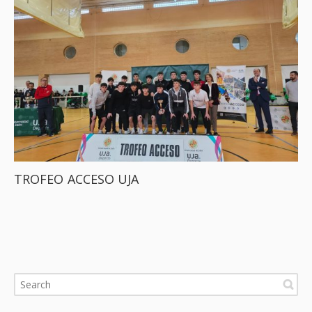
TROFEO ACCESO UJA