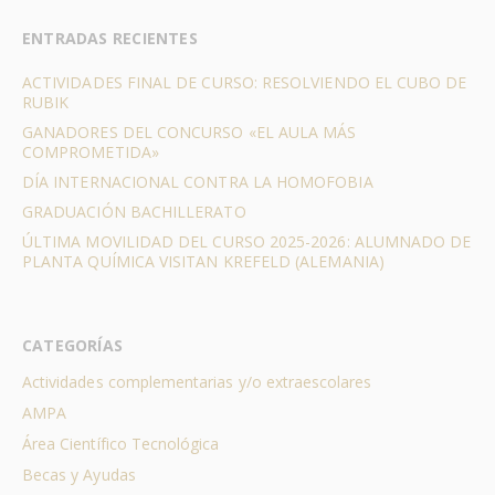
ENTRADAS RECIENTES
ACTIVIDADES FINAL DE CURSO: RESOLVIENDO EL CUBO DE
RUBIK
GANADORES DEL CONCURSO «EL AULA MÁS
COMPROMETIDA»
DÍA INTERNACIONAL CONTRA LA HOMOFOBIA
GRADUACIÓN BACHILLERATO
ÚLTIMA MOVILIDAD DEL CURSO 2025-2026: ALUMNADO DE
PLANTA QUÍMICA VISITAN KREFELD (ALEMANIA)
CATEGORÍAS
Actividades complementarias y/o extraescolares
AMPA
Área Científico Tecnológica
Becas y Ayudas