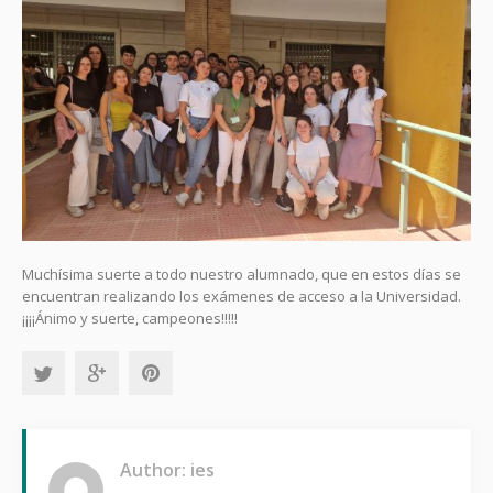
Muchísima suerte a todo nuestro alumnado, que en estos días se
encuentran realizando los exámenes de acceso a la Universidad.
¡¡¡¡Ánimo y suerte, campeones!!!!!
Author: ies