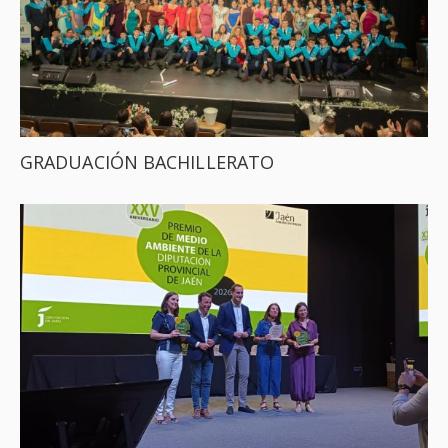
GRADUACIÓN BACHILLERATO