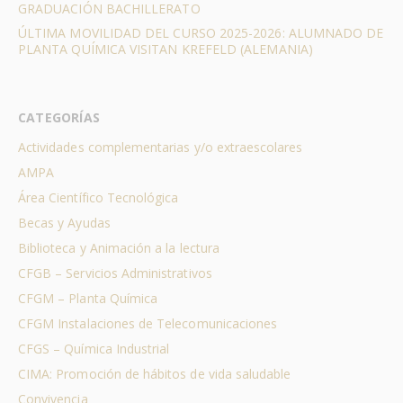
GRADUACIÓN BACHILLERATO
ÚLTIMA MOVILIDAD DEL CURSO 2025-2026: ALUMNADO DE
PLANTA QUÍMICA VISITAN KREFELD (ALEMANIA)
CATEGORÍAS
Actividades complementarias y/o extraescolares
AMPA
Área Científico Tecnológica
Becas y Ayudas
Biblioteca y Animación a la lectura
CFGB – Servicios Administrativos
CFGM – Planta Química
CFGM Instalaciones de Telecomunicaciones
CFGS – Química Industrial
CIMA: Promoción de hábitos de vida saludable
Convivencia