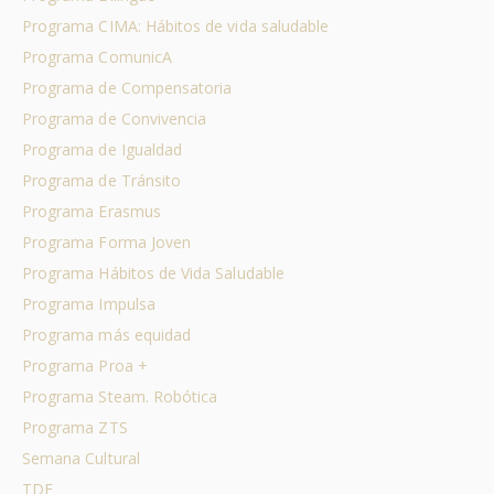
Programa CIMA: Hábitos de vida saludable
Programa ComunicA
Programa de Compensatoria
Programa de Convivencia
Programa de Igualdad
Programa de Tránsito
Programa Erasmus
Programa Forma Joven
Programa Hábitos de Vida Saludable
Programa Impulsa
Programa más equidad
Programa Proa +
Programa Steam. Robótica
Programa ZTS
Semana Cultural
TDE