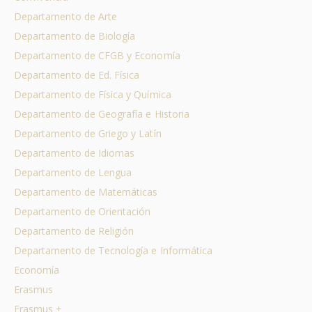
Departamento de Arte
Departamento de Biología
Departamento de CFGB y Economía
Departamento de Ed. Física
Departamento de Física y Química
Departamento de Geografía e Historia
Departamento de Griego y Latín
Departamento de Idiomas
Departamento de Lengua
Departamento de Matemáticas
Departamento de Orientación
Departamento de Religión
Departamento de Tecnología e Informática
Economía
Erasmus
Erasmus +