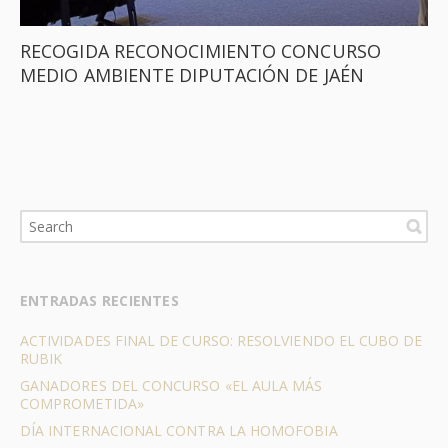
RECOGIDA RECONOCIMIENTO CONCURSO
MEDIO AMBIENTE DIPUTACIÓN DE JAÉN
ENTRADAS RECIENTES
ACTIVIDADES FINAL DE CURSO: RESOLVIENDO EL CUBO DE
RUBIK
GANADORES DEL CONCURSO «EL AULA MÁS
COMPROMETIDA»
DÍA INTERNACIONAL CONTRA LA HOMOFOBIA