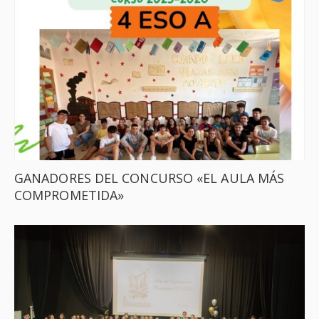
GANADORES DEL CONCURSO «EL AULA MÁS
COMPROMETIDA»