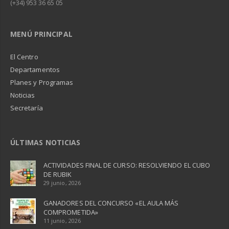
(+34) 953 36 65 05
MENÚ PRINCIPAL
El Centro
Departamentos
Planes y Programas
Noticias
Secretaría
ÚLTIMAS NOTICIAS
ACTIVIDADES FINAL DE CURSO: RESOLVIENDO EL CUBO
DE RUBIK
29 junio, 2026
GANADORES DEL CONCURSO «EL AULA MÁS
COMPROMETIDA»
11 junio, 2026