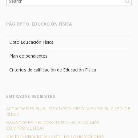
PÁG DPTO. EDUCACIÓN FÍSICA
Dpto Educación Física
Plan de pendientes
Criterios de calificación de Educación Física
ENTRADAS RECIENTES
ACTIVIDADES FINAL DE CURSO: RESOLVIENDO EL CUBO DE
RUBIK
GANADORES DEL CONCURSO «EL AULA MÁS
COMPROMETIDA»
DÍA INTERNACIONAL CONTRA LA HOMOFOBIA