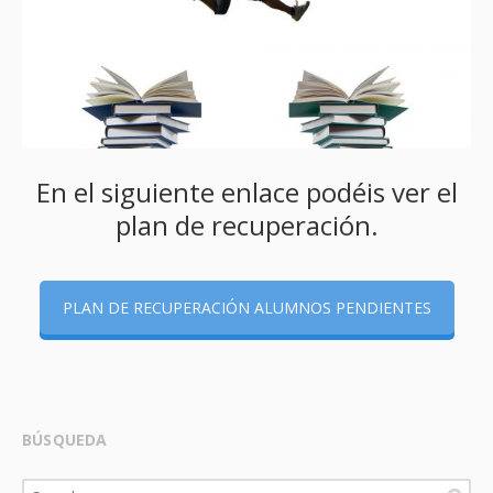
En el siguiente enlace podéis ver el
plan de recuperación.
PLAN DE RECUPERACIÓN ALUMNOS PENDIENTES
BÚSQUEDA