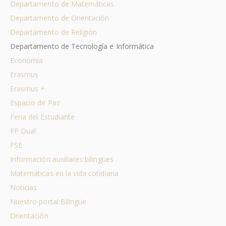
Departamento de Matemáticas
Departamento de Orientación
Departamento de Religión
Departamento de Tecnología e Informática
Economía
Erasmus
Erasmus +
Espacio de Paz
Feria del Estudiante
FP Dual
FSE
Información auxiliares bilingües
Matemáticas en la vida cotidiana
Noticias
Nuestro portal Bilingüe
Orientación