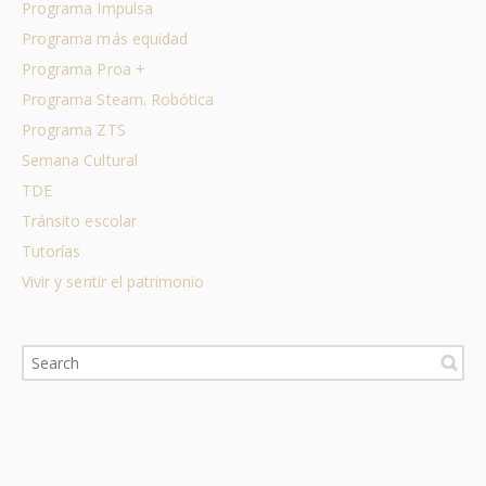
Programa Impulsa
Programa más equidad
Programa Proa +
Programa Steam. Robótica
Programa ZTS
Semana Cultural
TDE
Tránsito escolar
Tutorías
Vivir y sentir el patrimonio