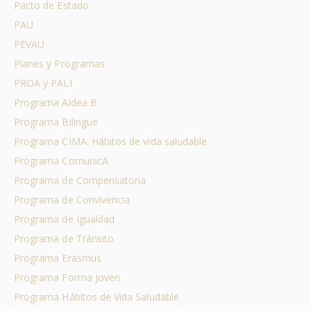
Pacto de Estado
PAU
PEVAU
Planes y Programas
PROA y PALI
Programa Aldea B
Programa Bilingüe
Programa CIMA: Hábitos de vida saludable
Programa ComunicA
Programa de Compensatoria
Programa de Convivencia
Programa de Igualdad
Programa de Tránsito
Programa Erasmus
Programa Forma Joven
Programa Hábitos de Vida Saludable