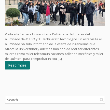
Visita a la Escuela Universitaria Politécnica de Linares del
alumnado de 4º ESO y 1º Bachillerato tecnológico. En esta visita el
alumnado ha sido informado de la oferta de ingenierías que
ofrece la universidad y además han podido realizar diferentes
talleres como taller telecomunicaciones, taller de mecánica y taller
de Química, para comprobar in situ [...]
Read more