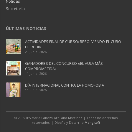
Noticias
Secretaría
ÚLTIMAS NOTICIAS
ACTIVIDADES FINAL DE CURSO: RESOLVIENDO EL CUBO
DE RUBIK
29 junio, 2026
GANADORES DEL CONCURSO «EL AULA MÁS
COMPROMETIDA»
11 junio, 2026
DÍA INTERNACIONAL CONTRA LA HOMOFOBIA
11 junio, 2026
© 2019 IES María Cabeza Arellano Martínez | Todos los derechos
reservados. | Diseño y Desarrllo
Mengisoft