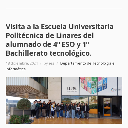
Visita a la Escuela Universitaria
Politécnica de Linares del
alumnado de 4º ESO y 1º
Bachillerato tecnológico.
18 diciembre, 2024
/
by ies
/
Departamento de Tecnología e
Informática