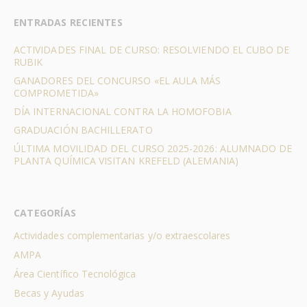
ENTRADAS RECIENTES
ACTIVIDADES FINAL DE CURSO: RESOLVIENDO EL CUBO DE
RUBIK
GANADORES DEL CONCURSO «EL AULA MÁS
COMPROMETIDA»
DÍA INTERNACIONAL CONTRA LA HOMOFOBIA
GRADUACIÓN BACHILLERATO
ÚLTIMA MOVILIDAD DEL CURSO 2025-2026: ALUMNADO DE
PLANTA QUÍMICA VISITAN KREFELD (ALEMANIA)
CATEGORÍAS
Actividades complementarias y/o extraescolares
AMPA
Área Científico Tecnológica
Becas y Ayudas