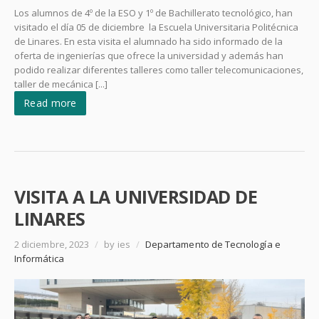
Los alumnos de 4º de la ESO y 1º de Bachillerato tecnológico, han
visitado el día 05 de diciembre la Escuela Universitaria Politécnica
de Linares. En esta visita el alumnado ha sido informado de la
oferta de ingenierías que ofrece la universidad y además han
podido realizar diferentes talleres como taller telecomunicaciones,
taller de mecánica [...]
Read more
VISITA A LA UNIVERSIDAD DE
LINARES
2 diciembre, 2023
/
by ies
/
Departamento de Tecnología e
Informática