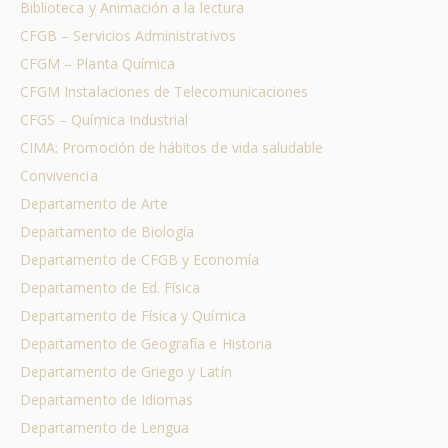
Biblioteca y Animación a la lectura
CFGB – Servicios Administrativos
CFGM – Planta Química
CFGM Instalaciones de Telecomunicaciones
CFGS – Química Industrial
CIMA: Promoción de hábitos de vida saludable
Convivencia
Departamento de Arte
Departamento de Biología
Departamento de CFGB y Economía
Departamento de Ed. Física
Departamento de Física y Química
Departamento de Geografía e Historia
Departamento de Griego y Latín
Departamento de Idiomas
Departamento de Lengua