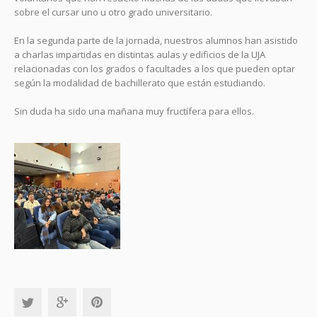
sobre el cursar uno u otro grado universitario.
En la segunda parte de la jornada, nuestros alumnos han asistido
a charlas impartidas en distintas aulas y edificios de la UJA
relacionadas con los grados o facultades a los que pueden optar
según la modalidad de bachillerato que están estudiando.
Sin duda ha sido una mañana muy fructífera para ellos.