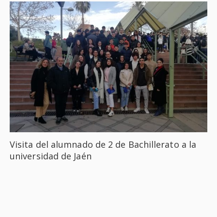
Visita del alumnado de 2 de Bachillerato a la
universidad de Jaén