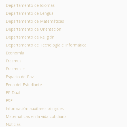
Departamento de Idiomas
Departamento de Lengua
Departamento de Matemáticas
Departamento de Orientación
Departamento de Religión
Departamento de Tecnología e Informática
Economía
Erasmus
Erasmus +
Espacio de Paz
Feria del Estudiante
FP Dual
FSE
Información auxiliares bilingües
Matemáticas en la vida cotidiana
Noticias