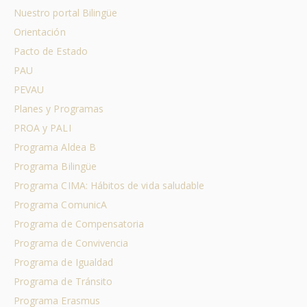
Nuestro portal Bilingüe
Orientación
Pacto de Estado
PAU
PEVAU
Planes y Programas
PROA y PALI
Programa Aldea B
Programa Bilingüe
Programa CIMA: Hábitos de vida saludable
Programa ComunicA
Programa de Compensatoria
Programa de Convivencia
Programa de Igualdad
Programa de Tránsito
Programa Erasmus