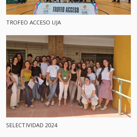
TROFEO ACCESO UJA
SELECTIVIDAD 2024