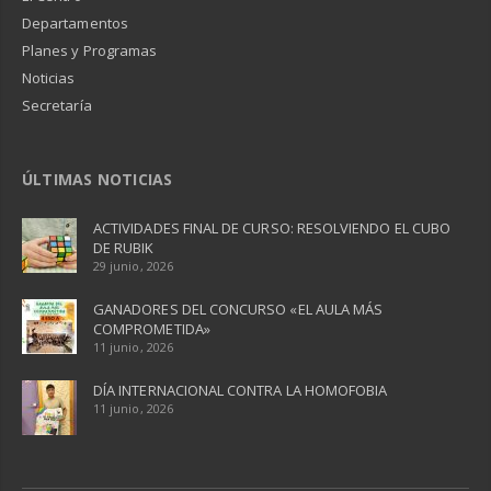
Departamentos
Planes y Programas
Noticias
Secretaría
ÚLTIMAS NOTICIAS
ACTIVIDADES FINAL DE CURSO: RESOLVIENDO EL CUBO
DE RUBIK
29 junio, 2026
GANADORES DEL CONCURSO «EL AULA MÁS
COMPROMETIDA»
11 junio, 2026
DÍA INTERNACIONAL CONTRA LA HOMOFOBIA
11 junio, 2026