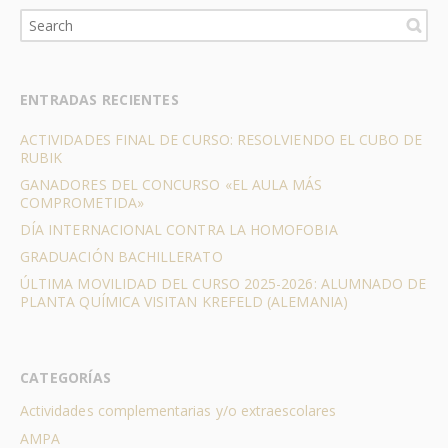
ENTRADAS RECIENTES
ACTIVIDADES FINAL DE CURSO: RESOLVIENDO EL CUBO DE
RUBIK
GANADORES DEL CONCURSO «EL AULA MÁS
COMPROMETIDA»
DÍA INTERNACIONAL CONTRA LA HOMOFOBIA
GRADUACIÓN BACHILLERATO
ÚLTIMA MOVILIDAD DEL CURSO 2025-2026: ALUMNADO DE
PLANTA QUÍMICA VISITAN KREFELD (ALEMANIA)
CATEGORÍAS
Actividades complementarias y/o extraescolares
AMPA