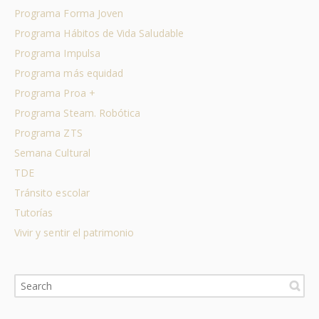
Programa Forma Joven
Programa Hábitos de Vida Saludable
Programa Impulsa
Programa más equidad
Programa Proa +
Programa Steam. Robótica
Programa ZTS
Semana Cultural
TDE
Tránsito escolar
Tutorías
Vivir y sentir el patrimonio