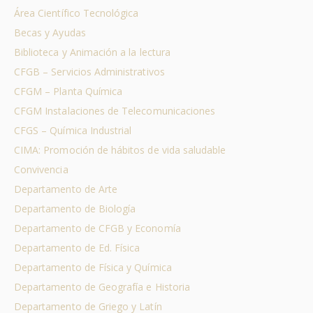
Área Científico Tecnológica
Becas y Ayudas
Biblioteca y Animación a la lectura
CFGB – Servicios Administrativos
CFGM – Planta Química
CFGM Instalaciones de Telecomunicaciones
CFGS – Química Industrial
CIMA: Promoción de hábitos de vida saludable
Convivencia
Departamento de Arte
Departamento de Biología
Departamento de CFGB y Economía
Departamento de Ed. Física
Departamento de Física y Química
Departamento de Geografía e Historia
Departamento de Griego y Latín