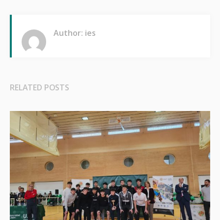
Author: ies
RELATED POSTS