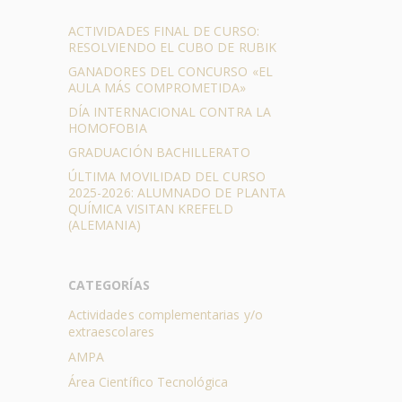
ACTIVIDADES FINAL DE CURSO:
RESOLVIENDO EL CUBO DE RUBIK
GANADORES DEL CONCURSO «EL
AULA MÁS COMPROMETIDA»
DÍA INTERNACIONAL CONTRA LA
HOMOFOBIA
GRADUACIÓN BACHILLERATO
ÚLTIMA MOVILIDAD DEL CURSO
2025-2026: ALUMNADO DE PLANTA
QUÍMICA VISITAN KREFELD
(ALEMANIA)
CATEGORÍAS
Actividades complementarias y/o
extraescolares
AMPA
Área Científico Tecnológica