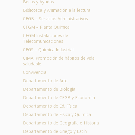
Becas y Ayudas
Biblioteca y Animación a la lectura
CFGB – Servicios Administrativos
CFGM – Planta Química
CFGM Instalaciones de
Telecomunicaciones
CFGS – Química Industrial
CIMA: Promoción de hábitos de vida
saludable
Convivencia
Departamento de Arte
Departamento de Biología
Departamento de CFGB y Economía
Departamento de Ed. Física
Departamento de Física y Química
Departamento de Geografía e Historia
Departamento de Griego y Latín