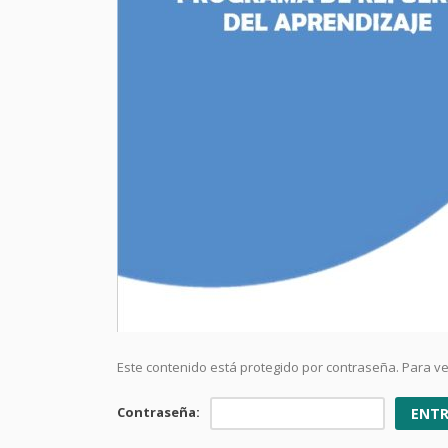
Este contenido está protegido por contraseña. Para ver
Contraseña: