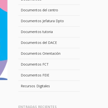
Documentos del centro
Documentos Jefatura Dpto
Documentos tutoria
Documentos del DACE
Documentos Orientación
Documentos FCT
Documentos FEIE
Recursos Digitales
ENTRADAS RECIENTES