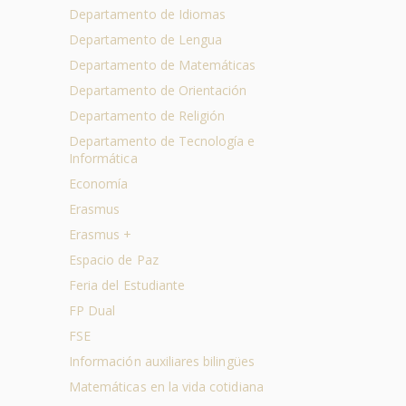
Departamento de Idiomas
Departamento de Lengua
Departamento de Matemáticas
Departamento de Orientación
Departamento de Religión
Departamento de Tecnología e
Informática
Economía
Erasmus
Erasmus +
Espacio de Paz
Feria del Estudiante
FP Dual
FSE
Información auxiliares bilingües
Matemáticas en la vida cotidiana