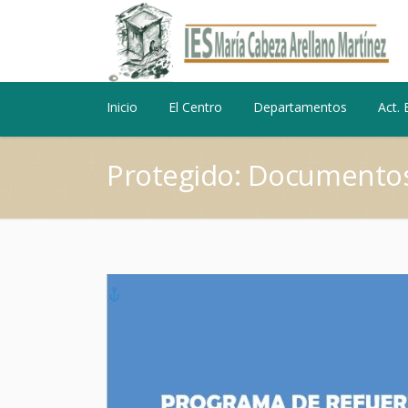
Inicio
El Centro
Departamentos
Act. 
Protegido: Documento