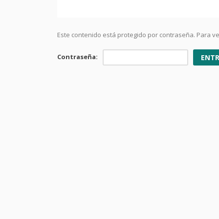
Este contenido está protegido por contraseña. Para ver
Contraseña: