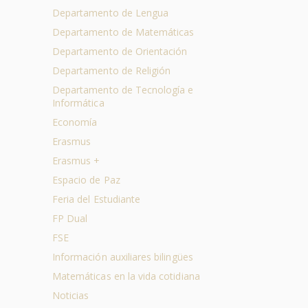
Departamento de Lengua
Departamento de Matemáticas
Departamento de Orientación
Departamento de Religión
Departamento de Tecnología e
Informática
Economía
Erasmus
Erasmus +
Espacio de Paz
Feria del Estudiante
FP Dual
FSE
Información auxiliares bilingües
Matemáticas en la vida cotidiana
Noticias