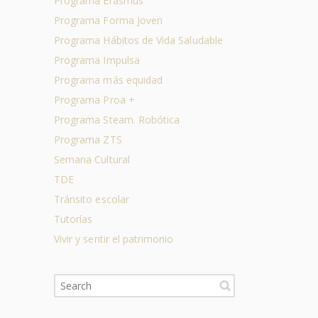
Programa Erasmus
Programa Forma Joven
Programa Hábitos de Vida Saludable
Programa Impulsa
Programa más equidad
Programa Proa +
Programa Steam. Robótica
Programa ZTS
Semana Cultural
TDE
Tránsito escolar
Tutorías
Vivir y sentir el patrimonio