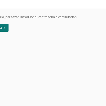
lo, por favor, introduce tu contraseña a continuación: