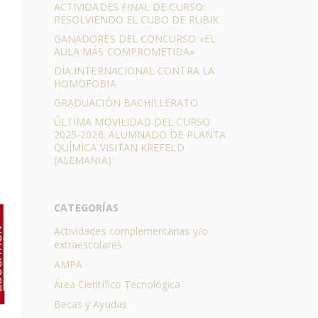
ACTIVIDADES FINAL DE CURSO:
RESOLVIENDO EL CUBO DE RUBIK
GANADORES DEL CONCURSO «EL
AULA MÁS COMPROMETIDA»
DÍA INTERNACIONAL CONTRA LA
HOMOFOBIA
GRADUACIÓN BACHILLERATO
ÚLTIMA MOVILIDAD DEL CURSO
2025-2026: ALUMNADO DE PLANTA
QUÍMICA VISITAN KREFELD
(ALEMANIA)
CATEGORÍAS
Actividades complementarias y/o
extraescolares
AMPA
Área Científico Tecnológica
Becas y Ayudas