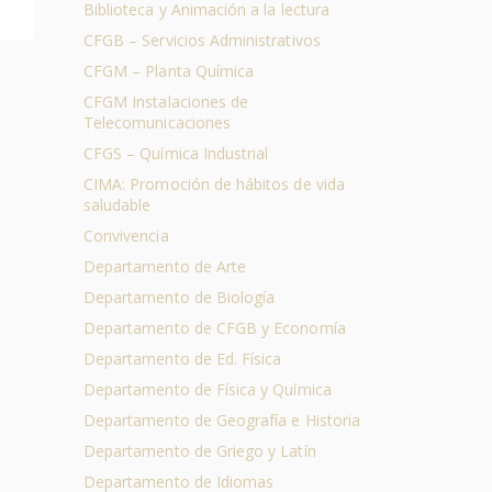
Biblioteca y Animación a la lectura
CFGB – Servicios Administrativos
CFGM – Planta Química
CFGM Instalaciones de
Telecomunicaciones
CFGS – Química Industrial
CIMA: Promoción de hábitos de vida
saludable
Convivencia
Departamento de Arte
Departamento de Biología
Departamento de CFGB y Economía
Departamento de Ed. Física
Departamento de Física y Química
Departamento de Geografía e Historia
Departamento de Griego y Latín
Departamento de Idiomas