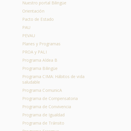
Nuestro portal Bilingüe
Orientación
Pacto de Estado
PAU
PEVAU
Planes y Programas
PROA y PALI
Programa Aldea B
Programa Bilingüe
Programa CIMA: Hábitos de vida
saludable
Programa ComunicA
Programa de Compensatoria
Programa de Convivencia
Programa de Igualdad
Programa de Tránsito