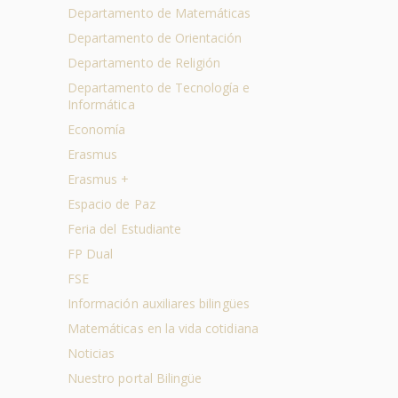
Departamento de Matemáticas
Departamento de Orientación
Departamento de Religión
Departamento de Tecnología e
Informática
Economía
Erasmus
Erasmus +
Espacio de Paz
Feria del Estudiante
FP Dual
FSE
Información auxiliares bilingües
Matemáticas en la vida cotidiana
Noticias
Nuestro portal Bilingüe