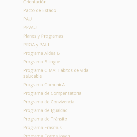
Orientación
Pacto de Estado
PAU
PEVAU
Planes y Programas
PROA y PALI
Programa Aldea B
Programa Bilingüe
Programa CIMA: Hábitos de vida
saludable
Programa ComunicA
Programa de Compensatoria
Programa de Convivencia
Programa de Igualdad
Programa de Tránsito
Programa Erasmus
Programa Forma Joven