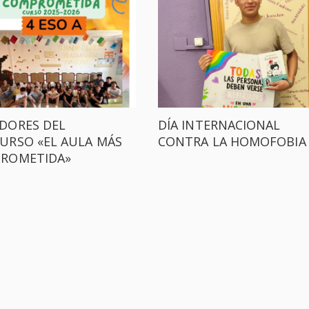
DORES DEL
DÍA INTERNACIONAL
URSO «EL AULA MÁS
CONTRA LA HOMOFOBIA
ROMETIDA»