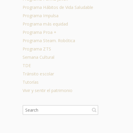
Programa Hábitos de Vida Saludable
Programa Impulsa
Programa más equidad
Programa Proa +
Programa Steam. Robótica
Programa ZTS
Semana Cultural
TDE
Tránsito escolar
Tutorías
Vivir y sentir el patrimonio