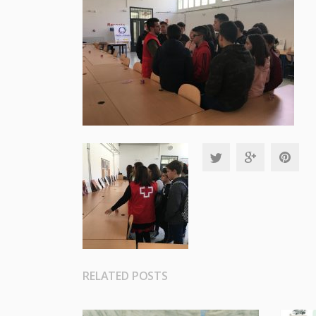
RELATED POSTS