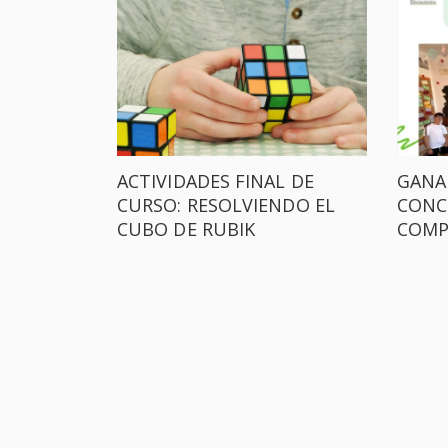
ACTIVIDADES FINAL DE
GANA
CURSO: RESOLVIENDO EL
CONC
CUBO DE RUBIK
COMP