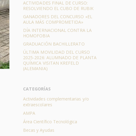
ACTIVIDADES FINAL DE CURSO:
RESOLVIENDO EL CUBO DE RUBIK
GANADORES DEL CONCURSO «EL
AULA MÁS COMPROMETIDA»
DÍA INTERNACIONAL CONTRA LA
HOMOFOBIA
GRADUACIÓN BACHILLERATO
ÚLTIMA MOVILIDAD DEL CURSO
2025-2026: ALUMNADO DE PLANTA
QUÍMICA VISITAN KREFELD
(ALEMANIA)
CATEGORÍAS
Actividades complementarias y/o
extraescolares
AMPA
Área Científico Tecnológica
Becas y Ayudas