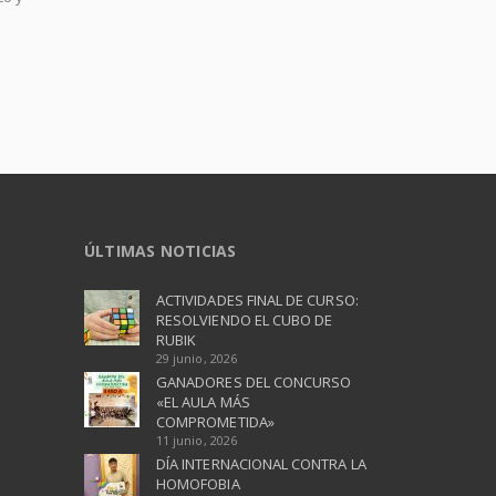
ÚLTIMAS NOTICIAS
ACTIVIDADES FINAL DE CURSO:
RESOLVIENDO EL CUBO DE
RUBIK
29 junio, 2026
GANADORES DEL CONCURSO
«EL AULA MÁS
COMPROMETIDA»
11 junio, 2026
DÍA INTERNACIONAL CONTRA LA
HOMOFOBIA