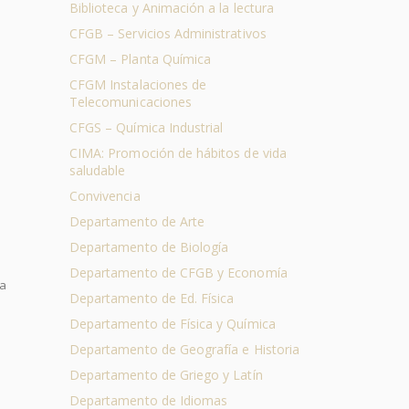
Biblioteca y Animación a la lectura
CFGB – Servicios Administrativos
CFGM – Planta Química
CFGM Instalaciones de
Telecomunicaciones
CFGS – Química Industrial
CIMA: Promoción de hábitos de vida
saludable
Convivencia
Departamento de Arte
Departamento de Biología
Departamento de CFGB y Economía
ha
Departamento de Ed. Física
Departamento de Física y Química
Departamento de Geografía e Historia
Departamento de Griego y Latín
Departamento de Idiomas