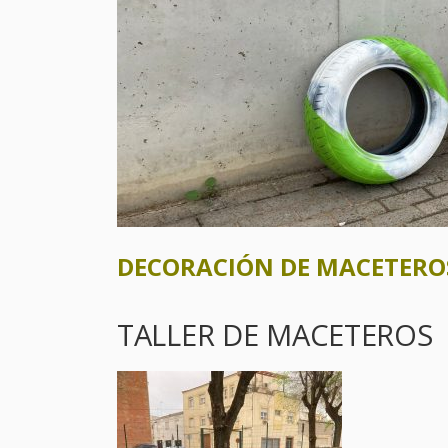
DECORACIÓN DE MACETERO
TALLER DE MACETEROS