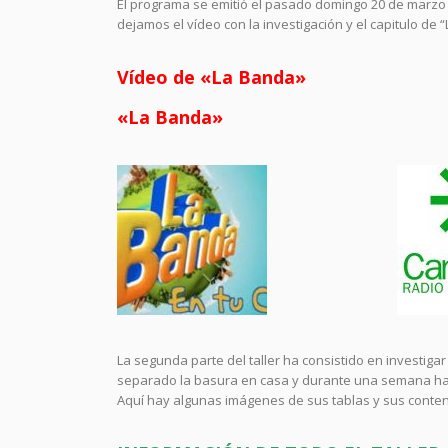
El programa se emitió el pasado domingo 20 de marzo
dejamos el vídeo con la investigación y el capitulo de 
Vídeo de «La Banda»
«La Banda»
La segunda parte del taller ha consistido en investiga
separado la basura en casa y durante una semana han 
Aquí hay algunas imágenes de sus tablas y sus conte