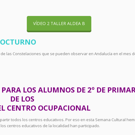
VÍDEO 2 TALLER ALDEA B
 NOCTURNO
de las Constelaciones que se pueden observar en Andalucía en el mes d
 PARA LOS ALUMNOS DE 2º DE PRIMAR
DE LOS
 EL CENTRO OCUPACIONAL
artir todos los centros educativos. Por eso en esta Semana Cultural he
los centros educativos de la localidad han participado.