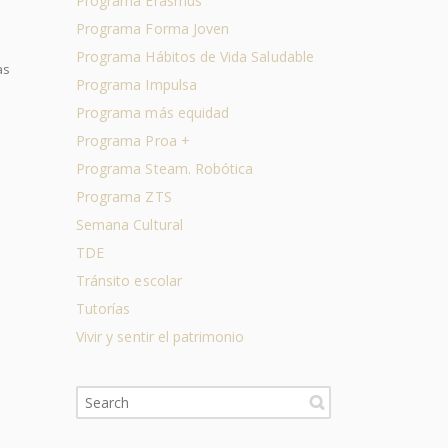
Programa Erasmus
Programa Forma Joven
Programa Hábitos de Vida Saludable
as
Programa Impulsa
Programa más equidad
Programa Proa +
Programa Steam. Robótica
Programa ZTS
Semana Cultural
TDE
Tránsito escolar
Tutorías
Vivir y sentir el patrimonio