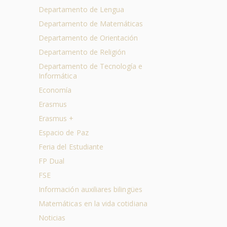
Departamento de Lengua
Departamento de Matemáticas
Departamento de Orientación
Departamento de Religión
Departamento de Tecnología e
Informática
Economía
Erasmus
Erasmus +
Espacio de Paz
Feria del Estudiante
FP Dual
FSE
Información auxiliares bilingües
Matemáticas en la vida cotidiana
Noticias