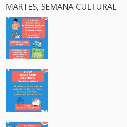
MARTES, SEMANA CULTURAL