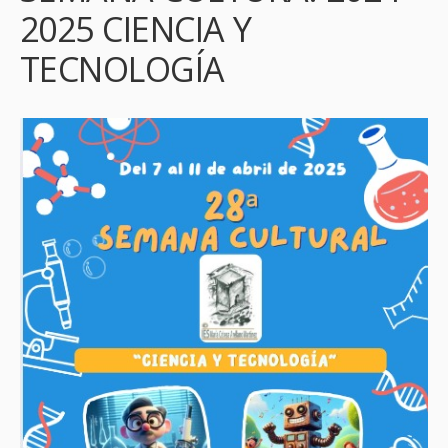
2025 CIENCIA Y
TECNOLOGÍA