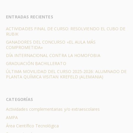
ENTRADAS RECIENTES
ACTIVIDADES FINAL DE CURSO: RESOLVIENDO EL CUBO DE
RUBIK
GANADORES DEL CONCURSO «EL AULA MÁS
COMPROMETIDA»
DÍA INTERNACIONAL CONTRA LA HOMOFOBIA
GRADUACIÓN BACHILLERATO
ÚLTIMA MOVILIDAD DEL CURSO 2025-2026: ALUMNADO DE
PLANTA QUÍMICA VISITAN KREFELD (ALEMANIA)
CATEGORÍAS
Actividades complementarias y/o extraescolares
AMPA
Área Científico Tecnológica