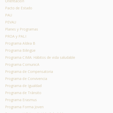
Orientación
Pacto de Estado
PAU
PEVAU
Planes y Programas
PROA y PALI
Programa Aldea B
Programa Bilingüe
Programa CIMA: Hábitos de vida saludable
Programa ComunicA
Programa de Compensatoria
Programa de Convivencia
Programa de Igualdad
Programa de Tránsito
Programa Erasmus
Programa Forma Joven