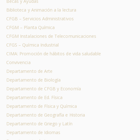
Becas y Ayudas
Biblioteca y Animación a la lectura
CFGB – Servicios Administrativos
CFGM – Planta Química
CFGM Instalaciones de Telecomunicaciones
CFGS – Química Industrial
CIMA: Promoción de hábitos de vida saludable
Convivencia
Departamento de Arte
Departamento de Biología
Departamento de CFGB y Economía
Departamento de Ed. Física
Departamento de Física y Química
Departamento de Geografía e Historia
Departamento de Griego y Latín
Departamento de Idiomas