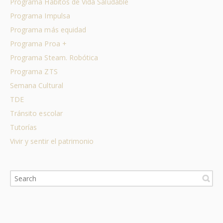
Programa Hábitos de Vida Saludable
Programa Impulsa
Programa más equidad
Programa Proa +
Programa Steam. Robótica
Programa ZTS
Semana Cultural
TDE
Tránsito escolar
Tutorías
Vivir y sentir el patrimonio