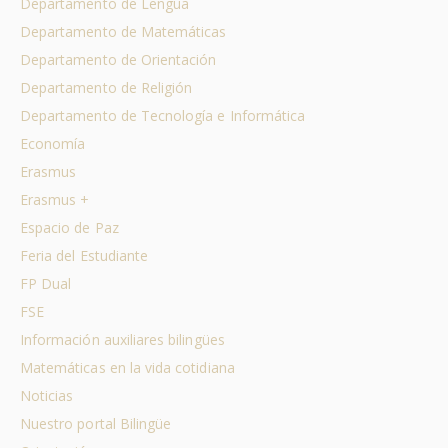
Departamento de Lengua
Departamento de Matemáticas
Departamento de Orientación
Departamento de Religión
Departamento de Tecnología e Informática
Economía
Erasmus
Erasmus +
Espacio de Paz
Feria del Estudiante
FP Dual
FSE
Información auxiliares bilingües
Matemáticas en la vida cotidiana
Noticias
Nuestro portal Bilingüe