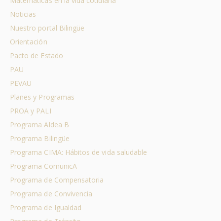
Matemáticas en la vida cotidiana
Noticias
Nuestro portal Bilingüe
Orientación
Pacto de Estado
PAU
PEVAU
Planes y Programas
PROA y PALI
Programa Aldea B
Programa Bilingüe
Programa CIMA: Hábitos de vida saludable
Programa ComunicA
Programa de Compensatoria
Programa de Convivencia
Programa de Igualdad