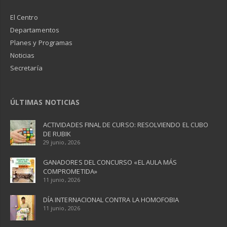
El Centro
Departamentos
Planes y Programas
Noticias
Secretaría
ÚLTIMAS NOTICIAS
ACTIVIDADES FINAL DE CURSO: RESOLVIENDO EL CUBO
DE RUBIK
29 junio, 2026
GANADORES DEL CONCURSO «EL AULA MÁS
COMPROMETIDA»
11 junio, 2026
DÍA INTERNACIONAL CONTRA LA HOMOFOBIA
11 junio, 2026