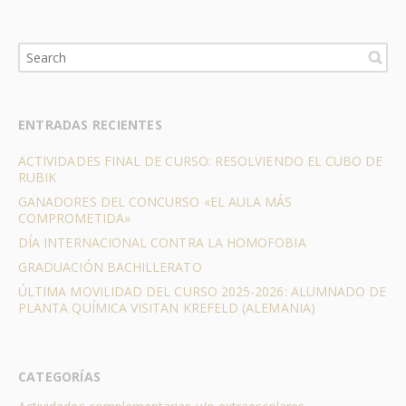
ENTRADAS RECIENTES
ACTIVIDADES FINAL DE CURSO: RESOLVIENDO EL CUBO DE
RUBIK
GANADORES DEL CONCURSO «EL AULA MÁS
COMPROMETIDA»
DÍA INTERNACIONAL CONTRA LA HOMOFOBIA
GRADUACIÓN BACHILLERATO
ÚLTIMA MOVILIDAD DEL CURSO 2025-2026: ALUMNADO DE
PLANTA QUÍMICA VISITAN KREFELD (ALEMANIA)
CATEGORÍAS