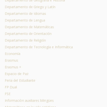
Departamento de Geografía e Historia
Departamento de Griego y Latín
Departamento de Idiomas
Departamento de Lengua
Departamento de Matemáticas
Departamento de Orientación
Departamento de Religión
Departamento de Tecnología e Informática
Economía
Erasmus
Erasmus +
Espacio de Paz
Feria del Estudiante
FP Dual
FSE
Información auxiliares bilingües