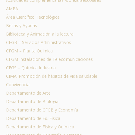
Actividades complementarias y/o extraescolares
AMPA
Área Científico Tecnológica
Becas y Ayudas
Biblioteca y Animación a la lectura
CFGB – Servicios Administrativos
CFGM – Planta Química
CFGM Instalaciones de Telecomunicaciones
CFGS – Química Industrial
CIMA: Promoción de hábitos de vida saludable
Convivencia
Departamento de Arte
Departamento de Biología
Departamento de CFGB y Economía
Departamento de Ed. Física
Departamento de Física y Química