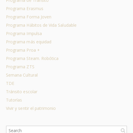
Programa de Tránsito
Programa Erasmus
Programa Forma Joven
Programa Hábitos de Vida Saludable
Programa Impulsa
Programa más equidad
Programa Proa +
Programa Steam. Robótica
Programa ZTS
Semana Cultural
TDE
Tránsito escolar
Tutorías
Vivir y sentir el patrimonio