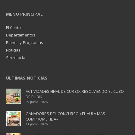
MENÚ PRINCIPAL
El Centro
Departamentos
Planes y Programas
Noticias
Secretaría
ÚLTIMAS NOTICIAS
ACTIVIDADES FINAL DE CURSO: RESOLVIENDO EL CUBO
DE RUBIK
29 junio, 2026
GANADORES DEL CONCURSO «EL AULA MÁS
COMPROMETIDA»
11 junio, 2026