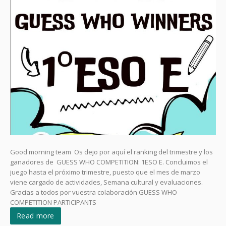
Good morning team Os dejo por aquí el ranking del trimestre y los
ganadores de GUESS WHO COMPETITION: 1ESO E. Concluimos el
juego hasta el próximo trimestre, puesto que el mes de marzo
viene cargado de actividades, Semana cultural y evaluaciones.
Gracias a todos por vuestra colaboración GUESS WHO
COMPETITION PARTICIPANTS
Read more