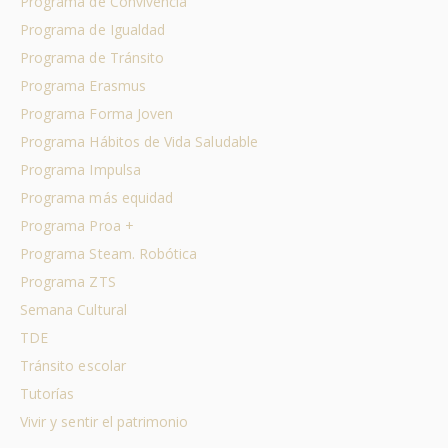
Programa de Convivencia
Programa de Igualdad
Programa de Tránsito
Programa Erasmus
Programa Forma Joven
Programa Hábitos de Vida Saludable
Programa Impulsa
Programa más equidad
Programa Proa +
Programa Steam. Robótica
Programa ZTS
Semana Cultural
TDE
Tránsito escolar
Tutorías
Vivir y sentir el patrimonio