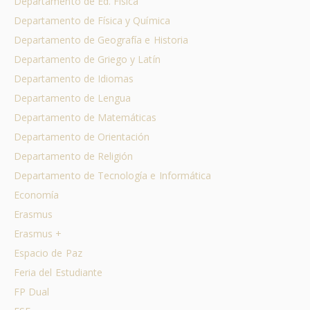
Departamento de Ed. Física
Departamento de Física y Química
Departamento de Geografía e Historia
Departamento de Griego y Latín
Departamento de Idiomas
Departamento de Lengua
Departamento de Matemáticas
Departamento de Orientación
Departamento de Religión
Departamento de Tecnología e Informática
Economía
Erasmus
Erasmus +
Espacio de Paz
Feria del Estudiante
FP Dual