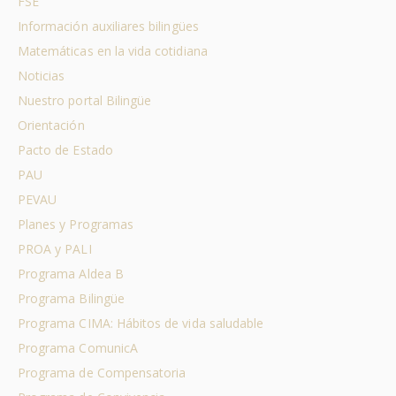
FSE
Información auxiliares bilingües
Matemáticas en la vida cotidiana
Noticias
Nuestro portal Bilingüe
Orientación
Pacto de Estado
PAU
PEVAU
Planes y Programas
PROA y PALI
Programa Aldea B
Programa Bilingüe
Programa CIMA: Hábitos de vida saludable
Programa ComunicA
Programa de Compensatoria