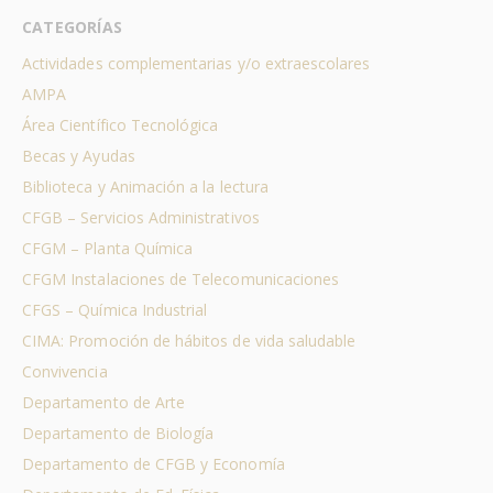
CATEGORÍAS
Actividades complementarias y/o extraescolares
AMPA
Área Científico Tecnológica
Becas y Ayudas
Biblioteca y Animación a la lectura
CFGB – Servicios Administrativos
CFGM – Planta Química
CFGM Instalaciones de Telecomunicaciones
CFGS – Química Industrial
CIMA: Promoción de hábitos de vida saludable
Convivencia
Departamento de Arte
Departamento de Biología
Departamento de CFGB y Economía