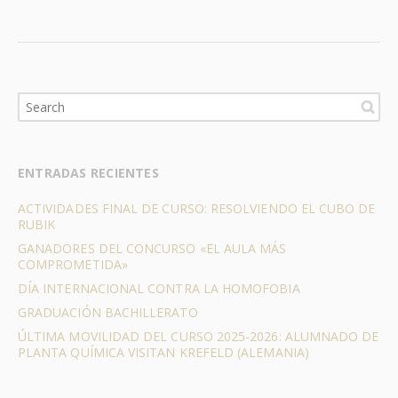
ENTRADAS RECIENTES
ACTIVIDADES FINAL DE CURSO: RESOLVIENDO EL CUBO DE
RUBIK
GANADORES DEL CONCURSO «EL AULA MÁS
COMPROMETIDA»
DÍA INTERNACIONAL CONTRA LA HOMOFOBIA
GRADUACIÓN BACHILLERATO
ÚLTIMA MOVILIDAD DEL CURSO 2025-2026: ALUMNADO DE
PLANTA QUÍMICA VISITAN KREFELD (ALEMANIA)