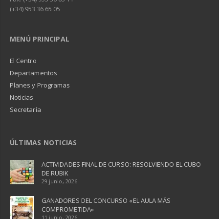
(+34) 953 36 65 05
MENÚ PRINCIPAL
El Centro
Departamentos
Planes y Programas
Noticias
Secretaría
ÚLTIMAS NOTICIAS
ACTIVIDADES FINAL DE CURSO: RESOLVIENDO EL CUBO
DE RUBIK
29 junio, 2026
GANADORES DEL CONCURSO «EL AULA MÁS
COMPROMETIDA»
11 junio, 2026