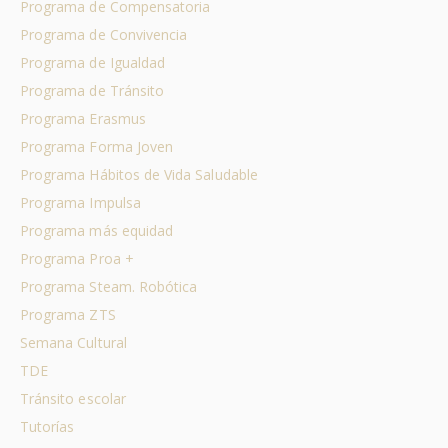
Programa de Compensatoria
Programa de Convivencia
Programa de Igualdad
Programa de Tránsito
Programa Erasmus
Programa Forma Joven
Programa Hábitos de Vida Saludable
Programa Impulsa
Programa más equidad
Programa Proa +
Programa Steam. Robótica
Programa ZTS
Semana Cultural
TDE
Tránsito escolar
Tutorías