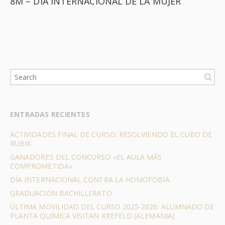
8M – DÍA INTERNACIONAL DE LA MUJER
ENTRADAS RECIENTES
ACTIVIDADES FINAL DE CURSO: RESOLVIENDO EL CUBO DE
RUBIK
GANADORES DEL CONCURSO «EL AULA MÁS
COMPROMETIDA»
DÍA INTERNACIONAL CONTRA LA HOMOFOBIA
GRADUACIÓN BACHILLERATO
ÚLTIMA MOVILIDAD DEL CURSO 2025-2026: ALUMNADO DE
PLANTA QUÍMICA VISITAN KREFELD (ALEMANIA)