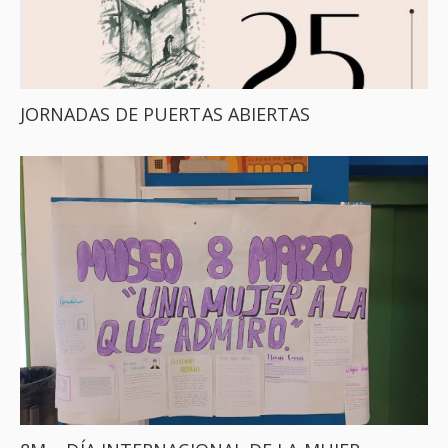
JORNADAS DE PUERTAS ABIERTAS