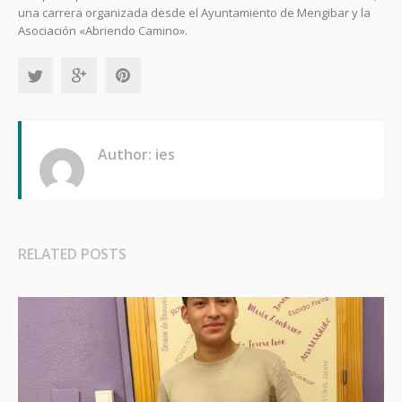
una carrera organizada desde el Ayuntamiento de Mengibar y la
Asociación «Abriendo Camino».
Author: ies
RELATED POSTS