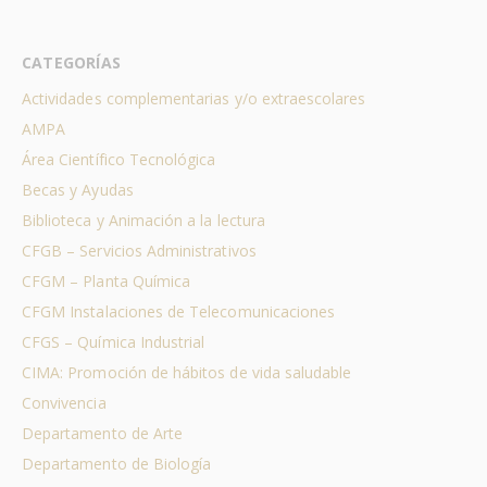
CATEGORÍAS
Actividades complementarias y/o extraescolares
AMPA
Área Científico Tecnológica
Becas y Ayudas
Biblioteca y Animación a la lectura
CFGB – Servicios Administrativos
CFGM – Planta Química
CFGM Instalaciones de Telecomunicaciones
CFGS – Química Industrial
CIMA: Promoción de hábitos de vida saludable
Convivencia
Departamento de Arte
Departamento de Biología