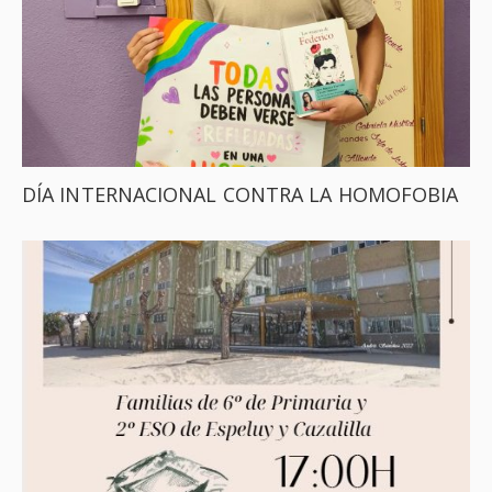
DÍA INTERNACIONAL CONTRA LA HOMOFOBIA