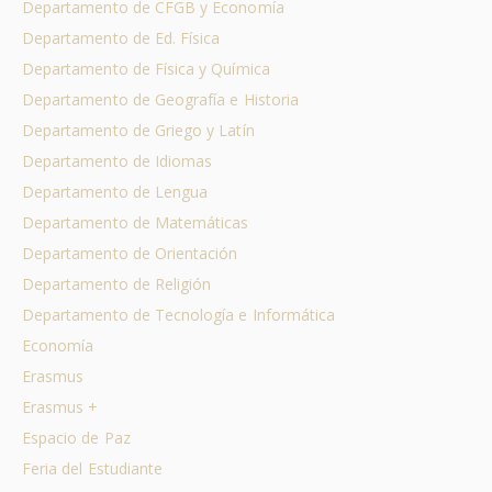
Departamento de CFGB y Economía
Departamento de Ed. Física
Departamento de Física y Química
Departamento de Geografía e Historia
Departamento de Griego y Latín
Departamento de Idiomas
Departamento de Lengua
Departamento de Matemáticas
Departamento de Orientación
Departamento de Religión
Departamento de Tecnología e Informática
Economía
Erasmus
Erasmus +
Espacio de Paz
Feria del Estudiante