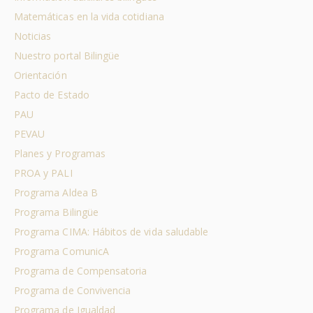
Matemáticas en la vida cotidiana
Noticias
Nuestro portal Bilingüe
Orientación
Pacto de Estado
PAU
PEVAU
Planes y Programas
PROA y PALI
Programa Aldea B
Programa Bilingüe
Programa CIMA: Hábitos de vida saludable
Programa ComunicA
Programa de Compensatoria
Programa de Convivencia
Programa de Igualdad