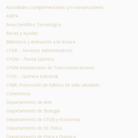
Actividades complementarias y/o extraescolares
AMPA
Área Científico Tecnológica
Becas y Ayudas
Biblioteca y Animación a la lectura
CFGB – Servicios Administrativos
CFGM – Planta Química
CFGM Instalaciones de Telecomunicaciones
CFGS – Química Industrial
CIMA: Promoción de hábitos de vida saludable
Convivencia
Departamento de Arte
Departamento de Biología
Departamento de CFGB y Economía
Departamento de Ed. Física
Departamento de Física y Química