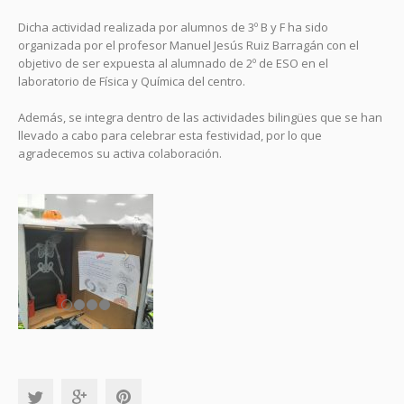
Dicha actividad realizada por alumnos de 3º B y F ha sido
organizada por el profesor Manuel Jesús Ruiz Barragán con el
objetivo de ser expuesta al alumnado de 2º de ESO en el
laboratorio de Física y Química del centro.
Además, se integra dentro de las actividades bilingües que se han
llevado a cabo para celebrar esta festividad, por lo que
agradecemos su activa colaboración.