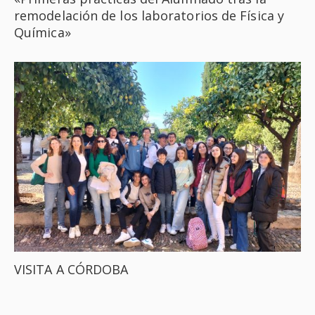
remodelación de los laboratorios de Física y
Química»
VISITA A CÓRDOBA