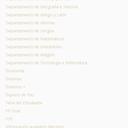
Departamento de Geografía e Historia
Departamento de Griego y Latín
Departamento de Idiomas
Departamento de Lengua
Departamento de Matemáticas
Departamento de Orientación
Departamento de Religión
Departamento de Tecnología e Informática
Economía
Erasmus
Erasmus +
Espacio de Paz
Feria del Estudiante
FP Dual
FSE
Información auxiliares bilingües