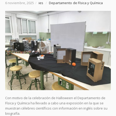
6 noviembre, 2025
/
ies
/
Departamento de Física y Química
Con motivo de la celebración de Halloween el Departamento de
Física y Química ha llevado a cabo una exposición en la que se
muestran célebres científicos con información en inglés sobre su
biografía.