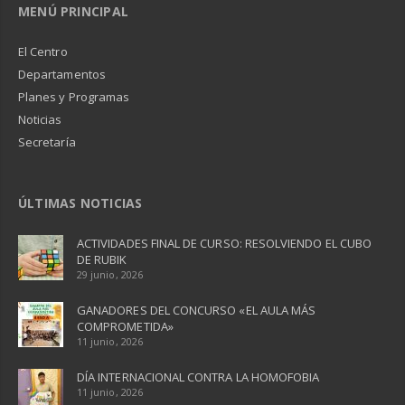
MENÚ PRINCIPAL
El Centro
Departamentos
Planes y Programas
Noticias
Secretaría
ÚLTIMAS NOTICIAS
ACTIVIDADES FINAL DE CURSO: RESOLVIENDO EL CUBO
DE RUBIK
29 junio, 2026
GANADORES DEL CONCURSO «EL AULA MÁS
COMPROMETIDA»
11 junio, 2026
DÍA INTERNACIONAL CONTRA LA HOMOFOBIA
11 junio, 2026