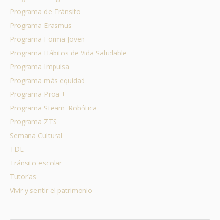
Programa de Tránsito
Programa Erasmus
Programa Forma Joven
Programa Hábitos de Vida Saludable
Programa Impulsa
Programa más equidad
Programa Proa +
Programa Steam. Robótica
Programa ZTS
Semana Cultural
TDE
Tránsito escolar
Tutorías
Vivir y sentir el patrimonio