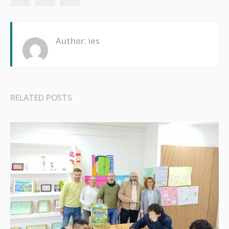
Author: ies
RELATED POSTS