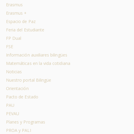
Erasmus
Erasmus +
Espacio de Paz
Feria del Estudiante
FP Dual
FSE
Información auxiliares bilingües
Matemáticas en la vida cotidiana
Noticias
Nuestro portal Bilingüe
Orientación
Pacto de Estado
PAU
PEVAU
Planes y Programas
PROA y PALI