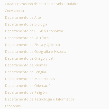
CIMA: Promoción de hábitos de vida saludable
Convivencia
Departamento de Arte
Departamento de Biología
Departamento de CFGB y Economía
Departamento de Ed. Física
Departamento de Física y Química
Departamento de Geografía e Historia
Departamento de Griego y Latín
Departamento de Idiomas
Departamento de Lengua
Departamento de Matemáticas
Departamento de Orientación
Departamento de Religión
Departamento de Tecnología e Informática
Economía