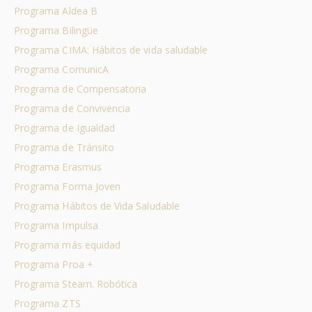
Programa Aldea B
Programa Bilingüe
Programa CIMA: Hábitos de vida saludable
Programa ComunicA
Programa de Compensatoria
Programa de Convivencia
Programa de Igualdad
Programa de Tránsito
Programa Erasmus
Programa Forma Joven
Programa Hábitos de Vida Saludable
Programa Impulsa
Programa más equidad
Programa Proa +
Programa Steam. Robótica
Programa ZTS