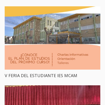
V FERIA DEL ESTUDIANTE IES MCAM