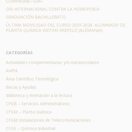
COMPROMETIDA»
DÍA INTERNACIONAL CONTRA LA HOMOFOBIA
GRADUACIÓN BACHILLERATO
ÚLTIMA MOVILIDAD DEL CURSO 2025-2026: ALUMNADO DE
PLANTA QUÍMICA VISITAN KREFELD (ALEMANIA)
CATEGORÍAS
Actividades complementarias y/o extraescolares
AMPA
Área Científico Tecnológica
Becas y Ayudas
Biblioteca y Animación a la lectura
CFGB – Servicios Administrativos
CFGM – Planta Química
CFGM Instalaciones de Telecomunicaciones
CFGS – Química Industrial