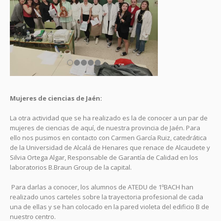
Mujeres de ciencias de Jaén:
La otra actividad que se ha realizado es la de conocer a un par de
mujeres de ciencias de aquí, de nuestra provincia de Jaén. Para
ello nos pusimos en contacto con Carmen García Ruiz, catedrática
de la Universidad de Alcalá de Henares que renace de Alcaudete y
Silvia Ortega Algar, Responsable de Garantía de Calidad en los
laboratorios B.Braun Group de la capital.
Para darlas a conocer, los alumnos de ATEDU de 1ºBACH han
realizado unos carteles sobre la trayectoria profesional de cada
una de ellas y se han colocado en la pared violeta del edificio B de
nuestro centro.