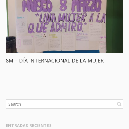
8M – DÍA INTERNACIONAL DE LA MUJER
ENTRADAS RECIENTES