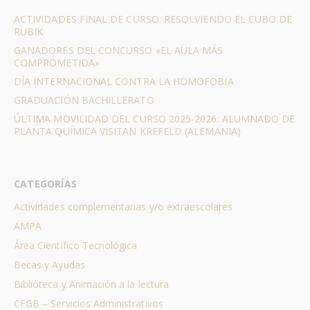
ACTIVIDADES FINAL DE CURSO: RESOLVIENDO EL CUBO DE
RUBIK
GANADORES DEL CONCURSO «EL AULA MÁS
COMPROMETIDA»
DÍA INTERNACIONAL CONTRA LA HOMOFOBIA
GRADUACIÓN BACHILLERATO
ÚLTIMA MOVILIDAD DEL CURSO 2025-2026: ALUMNADO DE
PLANTA QUÍMICA VISITAN KREFELD (ALEMANIA)
CATEGORÍAS
Actividades complementarias y/o extraescolares
AMPA
Área Científico Tecnológica
Becas y Ayudas
Biblioteca y Animación a la lectura
CFGB – Servicios Administrativos