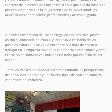
concreto de la carrera de Criminalística en la que ella da clase. Les
planteó la situación de la mujer dentro de la Universidad, les
aclaró dudas sobre salidas profesionales y acceso al grado.
A la videoconferencia de Silvia Ortega, que se realizó el jueves,
asistió el alumnado de 2ºBACH y 2ºPQ. Silvia les habló de las
posibles trabas que se van a encontrar a la hora de entrar a
trabajar en la empresa privada, su perspectiva como mujer y cómo
ella se ha encontrado con más de una traba por el hecho de ser
mujer.
Entre las dos les han dado a nuestro alumnado las perspectivas
de las salidas laborales y una buena dosis de realidad sobre lo
importante del esfuerzo.