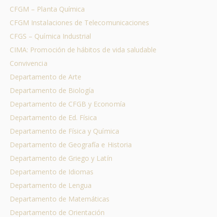
CFGM – Planta Química
CFGM Instalaciones de Telecomunicaciones
CFGS – Química Industrial
CIMA: Promoción de hábitos de vida saludable
Convivencia
Departamento de Arte
Departamento de Biología
Departamento de CFGB y Economía
Departamento de Ed. Física
Departamento de Física y Química
Departamento de Geografía e Historia
Departamento de Griego y Latín
Departamento de Idiomas
Departamento de Lengua
Departamento de Matemáticas
Departamento de Orientación