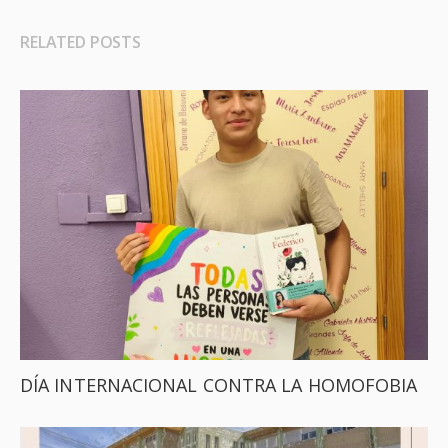
RELATED POSTS
DÍA INTERNACIONAL CONTRA LA HOMOFOBIA