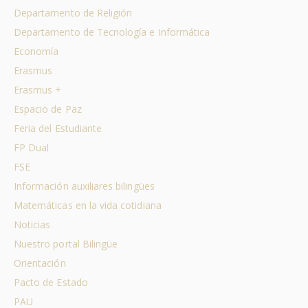
Departamento de Religión
Departamento de Tecnología e Informática
Economía
Erasmus
Erasmus +
Espacio de Paz
Feria del Estudiante
FP Dual
FSE
Información auxiliares bilingües
Matemáticas en la vida cotidiana
Noticias
Nuestro portal Bilingüe
Orientación
Pacto de Estado
PAU