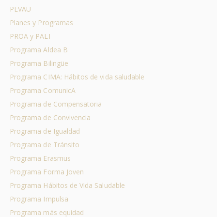
PEVAU
Planes y Programas
PROA y PALI
Programa Aldea B
Programa Bilingüe
Programa CIMA: Hábitos de vida saludable
Programa ComunicA
Programa de Compensatoria
Programa de Convivencia
Programa de Igualdad
Programa de Tránsito
Programa Erasmus
Programa Forma Joven
Programa Hábitos de Vida Saludable
Programa Impulsa
Programa más equidad