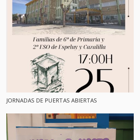
JORNADAS DE PUERTAS ABIERTAS