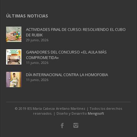
ÚLTIMAS NOTICIAS
ACTIVIDADES FINAL DE CURSO: RESOLVIENDO EL CUBO
DE RUBIK
29 junio, 2026
GANADORES DEL CONCURSO «EL AULA MÁS
COMPROMETIDA»
11 junio, 2026
DÍA INTERNACIONAL CONTRA LA HOMOFOBIA
11 junio, 2026
© 2019 IES María Cabeza Arellano Martínez | Todos los derechos
reservados. | Diseño y Desarrllo
Mengisoft