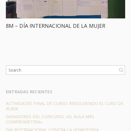
8M – DÍA INTERNACIONAL DE LA MUJER
ENTRADAS RECIENTES
ACTIVIDADES FINAL DE CURSO: RESOLVIENDO EL CUBO DE
RUBIK
GANADORES DEL CONCURSO «EL AULA MÁS
COMPROMETIDA»
DÍA INTERNACIONAL CONTRA LA HOMOFOBIA