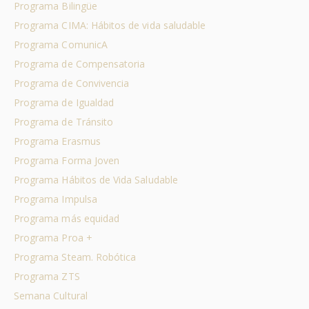
Programa Bilingüe
Programa CIMA: Hábitos de vida saludable
Programa ComunicA
Programa de Compensatoria
Programa de Convivencia
Programa de Igualdad
Programa de Tránsito
Programa Erasmus
Programa Forma Joven
Programa Hábitos de Vida Saludable
Programa Impulsa
Programa más equidad
Programa Proa +
Programa Steam. Robótica
Programa ZTS
Semana Cultural