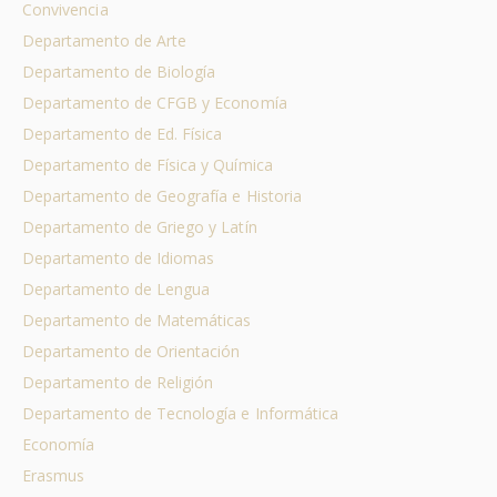
Convivencia
Departamento de Arte
Departamento de Biología
Departamento de CFGB y Economía
Departamento de Ed. Física
Departamento de Física y Química
Departamento de Geografía e Historia
Departamento de Griego y Latín
Departamento de Idiomas
Departamento de Lengua
Departamento de Matemáticas
Departamento de Orientación
Departamento de Religión
Departamento de Tecnología e Informática
Economía
Erasmus