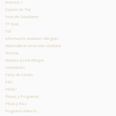
Erasmus +
Espacio de Paz
Feria del Estudiante
FP Dual
FSE
Información auxiliares bilingües
Matemáticas en la vida cotidiana
Noticias
Nuestro portal Bilingüe
Orientación
Pacto de Estado
PAU
PEVAU
Planes y Programas
PROA y PALI
Programa Aldea B