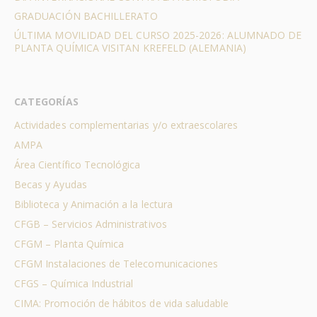
GRADUACIÓN BACHILLERATO
ÚLTIMA MOVILIDAD DEL CURSO 2025-2026: ALUMNADO DE
PLANTA QUÍMICA VISITAN KREFELD (ALEMANIA)
CATEGORÍAS
Actividades complementarias y/o extraescolares
AMPA
Área Científico Tecnológica
Becas y Ayudas
Biblioteca y Animación a la lectura
CFGB – Servicios Administrativos
CFGM – Planta Química
CFGM Instalaciones de Telecomunicaciones
CFGS – Química Industrial
CIMA: Promoción de hábitos de vida saludable