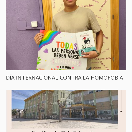
DÍA INTERNACIONAL CONTRA LA HOMOFOBIA