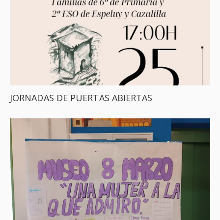
JORNADAS DE PUERTAS ABIERTAS