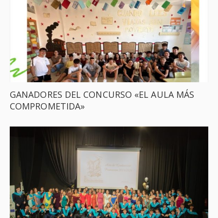
GANADORES DEL CONCURSO «EL AULA MÁS
COMPROMETIDA»