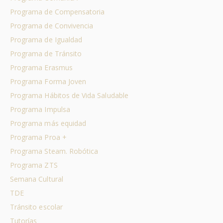
Programa de Compensatoria
Programa de Convivencia
Programa de Igualdad
Programa de Tránsito
Programa Erasmus
Programa Forma Joven
Programa Hábitos de Vida Saludable
Programa Impulsa
Programa más equidad
Programa Proa +
Programa Steam. Robótica
Programa ZTS
Semana Cultural
TDE
Tránsito escolar
Tutorías