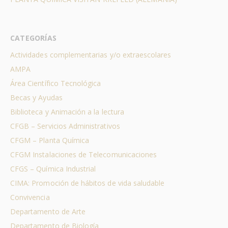
CATEGORÍAS
Actividades complementarias y/o extraescolares
AMPA
Área Científico Tecnológica
Becas y Ayudas
Biblioteca y Animación a la lectura
CFGB – Servicios Administrativos
CFGM – Planta Química
CFGM Instalaciones de Telecomunicaciones
CFGS – Química Industrial
CIMA: Promoción de hábitos de vida saludable
Convivencia
Departamento de Arte
Departamento de Biología