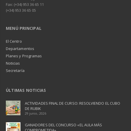
Fax: (+34) 953 36 65 11
(+34) 953 36 65 05
MENÚ PRINCIPAL
El Centro
Departamentos
Planes y Programas
Noticias
Secretaría
ÚLTIMAS NOTICIAS
ACTIVIDADES FINAL DE CURSO: RESOLVIENDO EL CUBO
DE RUBIK
29 junio, 2026
GANADORES DEL CONCURSO «EL AULA MÁS
COMPROMETIDA»