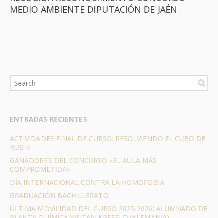
MEDIO AMBIENTE DIPUTACIÓN DE JAÉN
ENTRADAS RECIENTES
ACTIVIDADES FINAL DE CURSO: RESOLVIENDO EL CUBO DE
RUBIK
GANADORES DEL CONCURSO «EL AULA MÁS
COMPROMETIDA»
DÍA INTERNACIONAL CONTRA LA HOMOFOBIA
GRADUACIÓN BACHILLERATO
ÚLTIMA MOVILIDAD DEL CURSO 2025-2026: ALUMNADO DE
PLANTA QUÍMICA VISITAN KREFELD (ALEMANIA)