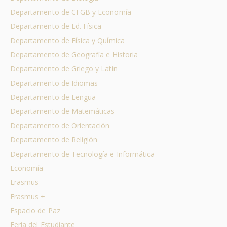
Departamento de CFGB y Economía
Departamento de Ed. Física
Departamento de Física y Química
Departamento de Geografía e Historia
Departamento de Griego y Latín
Departamento de Idiomas
Departamento de Lengua
Departamento de Matemáticas
Departamento de Orientación
Departamento de Religión
Departamento de Tecnología e Informática
Economía
Erasmus
Erasmus +
Espacio de Paz
Feria del Estudiante