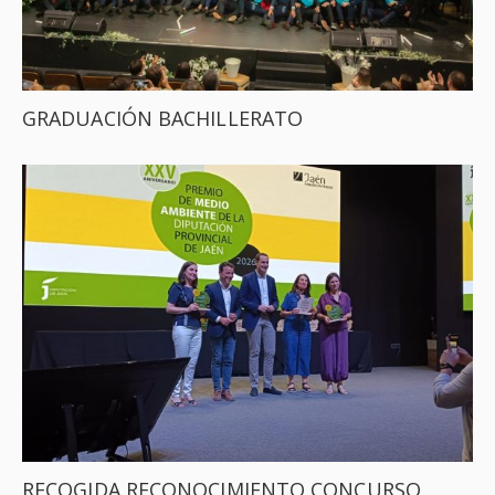
GRADUACIÓN BACHILLERATO
RECOGIDA RECONOCIMIENTO CONCURSO