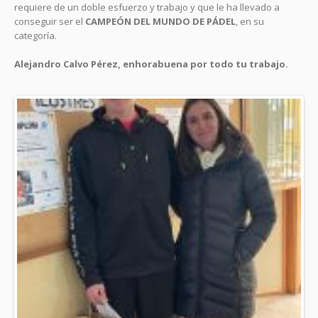
requiere de un doble esfuerzo y trabajo y que le ha llevado a
conseguir ser el
CAMPEÓN DEL MUNDO DE PÁDEL
, en su
categoría.
Alejandro Calvo Pérez, enhorabuena por todo tu trabajo.