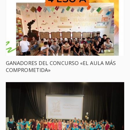
GANADORES DEL CONCURSO «EL AULA MÁS
COMPROMETIDA»