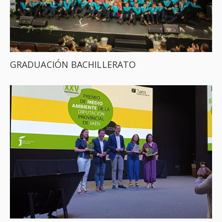
GRADUACIÓN BACHILLERATO