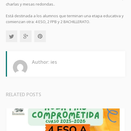
charlas y mesas redondas..
Está destinada a los alumnos que terminan una etapa educativa y
comienzan otra: 4 ESO, 2 FPB y 2 BACHILLERATO.
Author: ies
RELATED POSTS