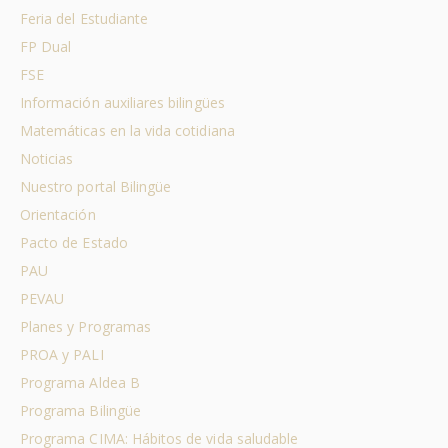
Feria del Estudiante
FP Dual
FSE
Información auxiliares bilingües
Matemáticas en la vida cotidiana
Noticias
Nuestro portal Bilingüe
Orientación
Pacto de Estado
PAU
PEVAU
Planes y Programas
PROA y PALI
Programa Aldea B
Programa Bilingüe
Programa CIMA: Hábitos de vida saludable