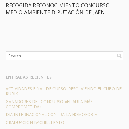
RECOGIDA RECONOCIMIENTO CONCURSO
MEDIO AMBIENTE DIPUTACIÓN DE JAÉN
ENTRADAS RECIENTES
ACTIVIDADES FINAL DE CURSO: RESOLVIENDO EL CUBO DE
RUBIK
GANADORES DEL CONCURSO «EL AULA MÁS
COMPROMETIDA»
DÍA INTERNACIONAL CONTRA LA HOMOFOBIA
GRADUACIÓN BACHILLERATO