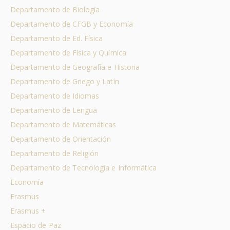
Departamento de Biología
Departamento de CFGB y Economía
Departamento de Ed. Física
Departamento de Física y Química
Departamento de Geografía e Historia
Departamento de Griego y Latín
Departamento de Idiomas
Departamento de Lengua
Departamento de Matemáticas
Departamento de Orientación
Departamento de Religión
Departamento de Tecnología e Informática
Economía
Erasmus
Erasmus +
Espacio de Paz