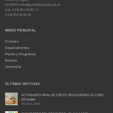
23700301.edu@juntadeandalucia.es
Fax: (+34) 953 36 65 11
(+34) 953 36 65 05
MENÚ PRINCIPAL
El Centro
Departamentos
Planes y Programas
Noticias
Secretaría
ÚLTIMAS NOTICIAS
ACTIVIDADES FINAL DE CURSO: RESOLVIENDO EL CUBO
DE RUBIK
29 junio, 2026