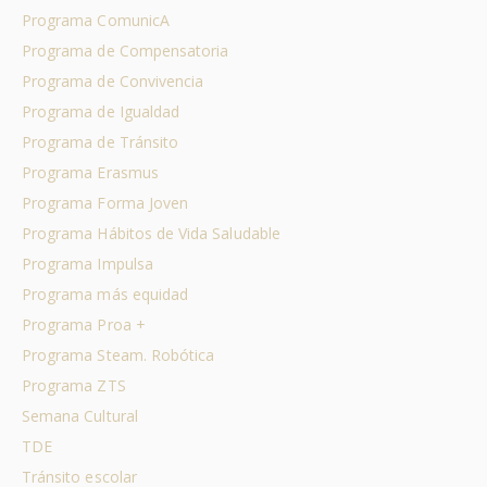
Programa ComunicA
Programa de Compensatoria
Programa de Convivencia
Programa de Igualdad
Programa de Tránsito
Programa Erasmus
Programa Forma Joven
Programa Hábitos de Vida Saludable
Programa Impulsa
Programa más equidad
Programa Proa +
Programa Steam. Robótica
Programa ZTS
Semana Cultural
TDE
Tránsito escolar