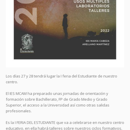
Los días 27 y 28 tendrá lugar la I feria del Estudiante de nuestro
centro.
El IES MCAM ha preparado unas jornadas de orientación y
formación sobre Bachillerato, FP de Grado Medio y Grado
Superior, el acceso a la Universidad así como otras salidas
profesionales.
Es la I FERIA DEL ESTUDIANTE que va a celebrarse en nuestro centro
educativo, en ella habrá talleres sobre nuestros ciclos formativos,