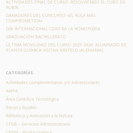
ACTIVIDADES FINAL DE CURSO: RESOLVIENDO EL CUBO DE
RUBIK
GANADORES DEL CONCURSO «EL AULA MÁS
COMPROMETIDA»
DÍA INTERNACIONAL CONTRA LA HOMOFOBIA
GRADUACIÓN BACHILLERATO
ÚLTIMA MOVILIDAD DEL CURSO 2025-2026: ALUMNADO DE
PLANTA QUÍMICA VISITAN KREFELD (ALEMANIA)
CATEGORÍAS
Actividades complementarias y/o extraescolares
AMPA
Área Científico Tecnológica
Becas y Ayudas
Biblioteca y Animación a la lectura
CFGB – Servicios Administrativos
CFGM – Planta Química