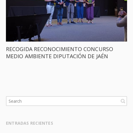
RECOGIDA RECONOCIMIENTO CONCURSO
MEDIO AMBIENTE DIPUTACIÓN DE JAÉN
ENTRADAS RECIENTES