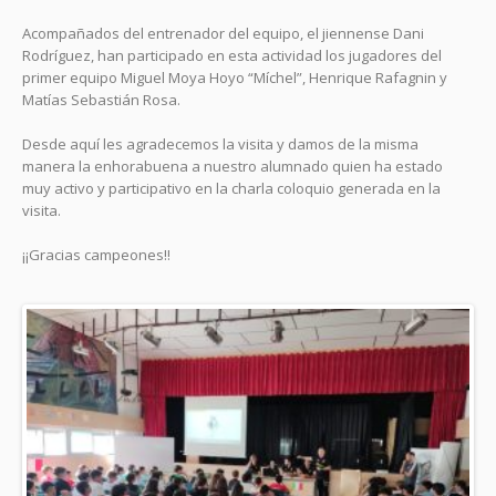
Acompañados del entrenador del equipo, el jiennense Dani
Rodríguez, han participado en esta actividad los jugadores del
primer equipo Miguel Moya Hoyo “Míchel”, Henrique Rafagnin y
Matías Sebastián Rosa.
Desde aquí les agradecemos la visita y damos de la misma
manera la enhorabuena a nuestro alumnado quien ha estado
muy activo y participativo en la charla coloquio generada en la
visita.
¡¡Gracias campeones!!