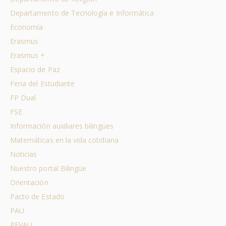
Departamento de Tecnología e Informática
Economía
Erasmus
Erasmus +
Espacio de Paz
Feria del Estudiante
FP Dual
FSE
Información auxiliares bilingües
Matemáticas en la vida cotidiana
Noticias
Nuestro portal Bilingüe
Orientación
Pacto de Estado
PAU
PEVAU