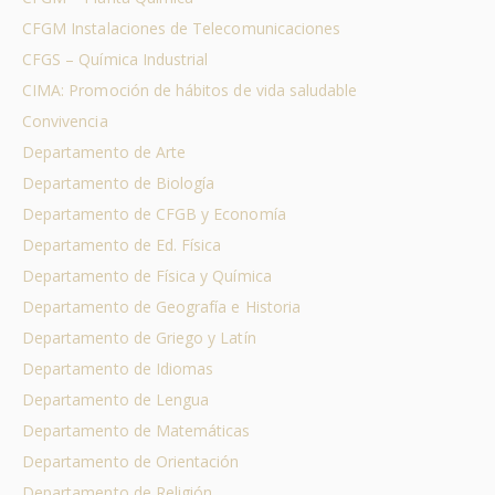
CFGM Instalaciones de Telecomunicaciones
CFGS – Química Industrial
CIMA: Promoción de hábitos de vida saludable
Convivencia
Departamento de Arte
Departamento de Biología
Departamento de CFGB y Economía
Departamento de Ed. Física
Departamento de Física y Química
Departamento de Geografía e Historia
Departamento de Griego y Latín
Departamento de Idiomas
Departamento de Lengua
Departamento de Matemáticas
Departamento de Orientación
Departamento de Religión