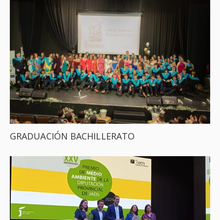
GRADUACIÓN BACHILLERATO