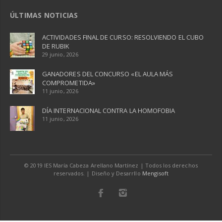
ÚLTIMAS NOTICIAS
ACTIVIDADES FINAL DE CURSO: RESOLVIENDO EL CUBO
DE RUBIK
29 junio, 2026
GANADORES DEL CONCURSO «EL AULA MÁS
COMPROMETIDA»
11 junio, 2026
DÍA INTERNACIONAL CONTRA LA HOMOFOBIA
11 junio, 2026
© 2019 IES María Cabeza Arellano Martínez | Todos los derechos
reservados. | Diseño y Desarrllo
Mengisoft