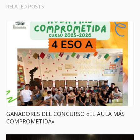
RELATED POSTS
GANADORES DEL CONCURSO «EL AULA MÁS
COMPROMETIDA»