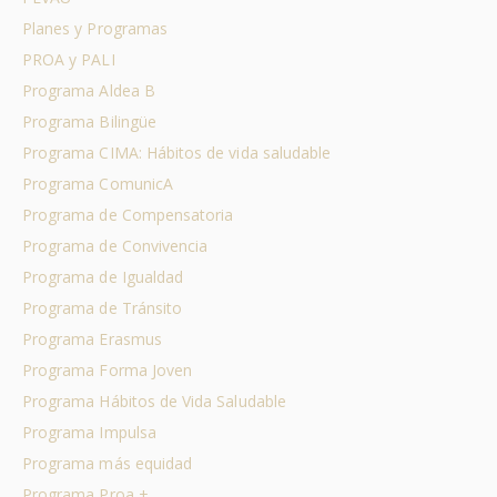
Planes y Programas
PROA y PALI
Programa Aldea B
Programa Bilingüe
Programa CIMA: Hábitos de vida saludable
Programa ComunicA
Programa de Compensatoria
Programa de Convivencia
Programa de Igualdad
Programa de Tránsito
Programa Erasmus
Programa Forma Joven
Programa Hábitos de Vida Saludable
Programa Impulsa
Programa más equidad
Programa Proa +