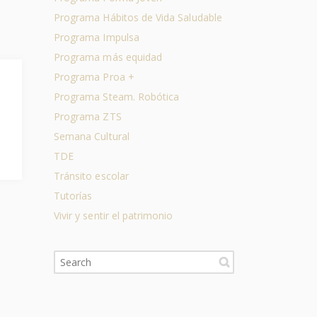
Programa Hábitos de Vida Saludable
Programa Impulsa
Programa más equidad
Programa Proa +
Programa Steam. Robótica
Programa ZTS
Semana Cultural
TDE
Tránsito escolar
Tutorías
Vivir y sentir el patrimonio