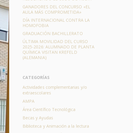
GANADORES DEL CONCURSO «EL
AULA MÁS COMPROMETIDA»
DÍA INTERNACIONAL CONTRA LA
HOMOFOBIA
GRADUACIÓN BACHILLERATO
ÚLTIMA MOVILIDAD DEL CURSO
2025-2026: ALUMNADO DE PLANTA
QUÍMICA VISITAN KREFELD
(ALEMANIA)
CATEGORÍAS
Actividades complementarias y/o
extraescolares
AMPA
Área Científico Tecnológica
Becas y Ayudas
Biblioteca y Animación a la lectura