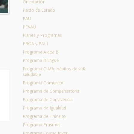
Orientación
Pacto de Estado
PAU
PEVAU
Planes y Programas
PROA y PALI
Programa Aldea B
Programa Bilingüe
Programa CIMA: Hábitos de vida
saludable
Programa ComunicA
Programa de Compensatoria
Programa de Convivencia
Programa de Igualdad
Programa de Tránsito
Programa Erasmus
Programa Forma Joven