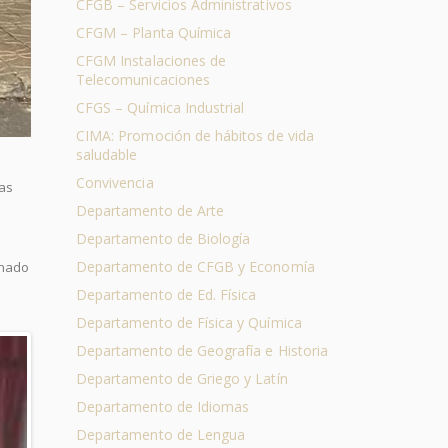
CFGB – Servicios Administrativos
CFGM – Planta Química
CFGM Instalaciones de
Telecomunicaciones
CFGS – Química Industrial
CIMA: Promoción de hábitos de vida
saludable
Convivencia
las
Departamento de Arte
Departamento de Biología
Departamento de CFGB y Economía
mnado
Departamento de Ed. Física
Departamento de Física y Química
Departamento de Geografía e Historia
Departamento de Griego y Latín
Departamento de Idiomas
Departamento de Lengua