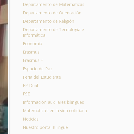
Departamento de Matemáticas
Departamento de Orientación
Departamento de Religión
Departamento de Tecnología e
Informática
Economía
Erasmus
Erasmus +
Espacio de Paz
Feria del Estudiante
FP Dual
FSE
Información auxiliares bilingües
Matemáticas en la vida cotidiana
Noticias
Nuestro portal Bilingüe