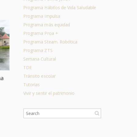
Programa Hábitos de Vida Saludable
Programa Impulsa
Programa más equidad
na
Programa Proa +
,
Programa Steam. Robótica
Programa ZTS
Semana Cultural
TDE
Tránsito escolar
Tutorías
Vivir y sentir el patrimonio