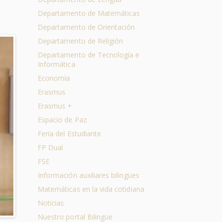
Departamento de Matemáticas
Departamento de Orientación
Departamento de Religión
Departamento de Tecnología e
Informática
Economía
Erasmus
Erasmus +
Espacio de Paz
Feria del Estudiante
FP Dual
FSE
Información auxiliares bilingües
Matemáticas en la vida cotidiana
Noticias
Nuestro portal Bilingüe