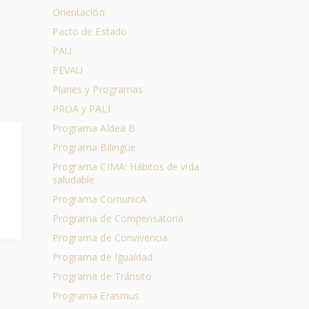
Orientación
Pacto de Estado
PAU
PEVAU
Planes y Programas
PROA y PALI
Programa Aldea B
Programa Bilingüe
Programa CIMA: Hábitos de vida
saludable
Programa ComunicA
Programa de Compensatoria
Programa de Convivencia
Programa de Igualdad
Programa de Tránsito
Programa Erasmus