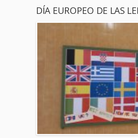
DÍA EUROPEO DE LAS L