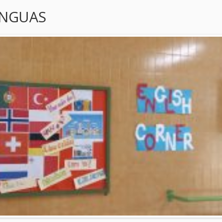
ENGUAS