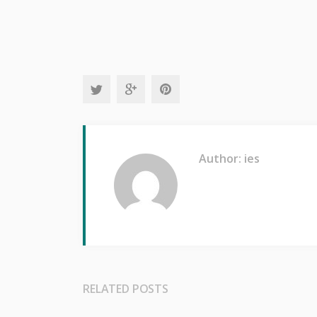
Author: ies
RELATED POSTS