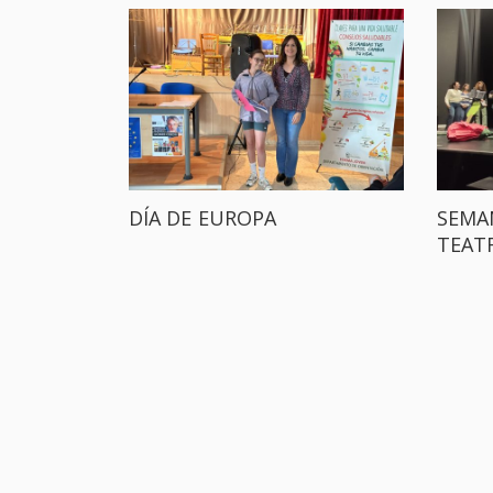
DÍA DE EUROPA
SEMA
TEAT