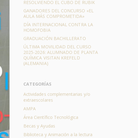
RESOLVIENDO EL CUBO DE RUBIK
GANADORES DEL CONCURSO «EL
AULA MÁS COMPROMETIDA»
DÍA INTERNACIONAL CONTRA LA
HOMOFOBIA
GRADUACIÓN BACHILLERATO
ÚLTIMA MOVILIDAD DEL CURSO
2025-2026: ALUMNADO DE PLANTA
QUÍMICA VISITAN KREFELD
(ALEMANIA)
CATEGORÍAS
Actividades complementarias y/o
extraescolares
AMPA
Área Científico Tecnológica
Becas y Ayudas
Biblioteca y Animación a la lectura