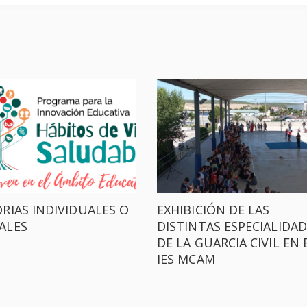
RIAS INDIVIDUALES O
EXHIBICIÓN DE LAS
ALES
DISTINTAS ESPECIALIDA
DE LA GUARCIA CIVIL EN 
IES MCAM