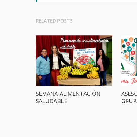
RELATED POSTS
SEMANA ALIMENTACIÓN
ASESO
SALUDABLE
GRUP