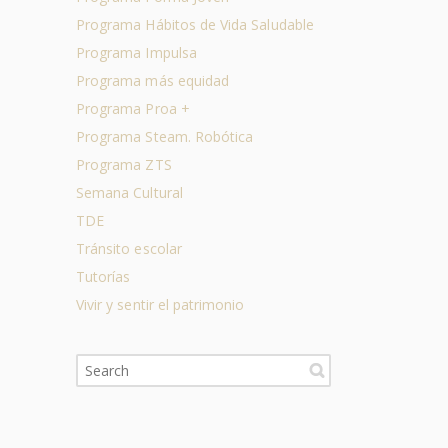
Programa Hábitos de Vida Saludable
Programa Impulsa
Programa más equidad
Programa Proa +
Programa Steam. Robótica
Programa ZTS
Semana Cultural
TDE
Tránsito escolar
Tutorías
Vivir y sentir el patrimonio