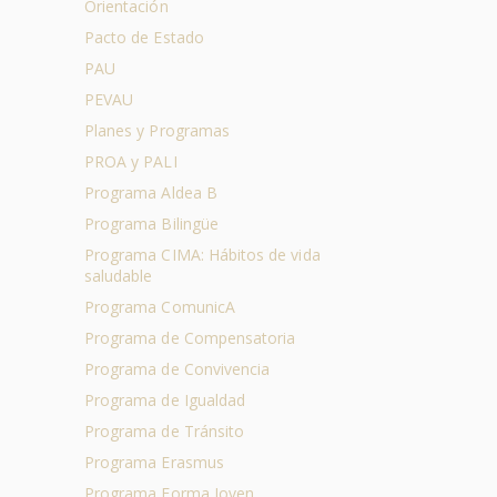
Orientación
Pacto de Estado
PAU
PEVAU
Planes y Programas
PROA y PALI
Programa Aldea B
Programa Bilingüe
Programa CIMA: Hábitos de vida
saludable
Programa ComunicA
Programa de Compensatoria
Programa de Convivencia
Programa de Igualdad
Programa de Tránsito
Programa Erasmus
Programa Forma Joven