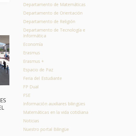
Departamento de Matemáticas
Departamento de Orientación
Departamento de Religión
Departamento de Tecnología e
Informática
Economía
Erasmus
Erasmus +
Espacio de Paz
Feria del Estudiante
FP Dual
FSE
DES
Información auxiliares bilingües
EL
Matemáticas en la vida cotidiana
Noticias
Nuestro portal Bilingüe