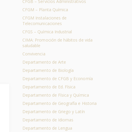
CFGB – Servicios Administrativos
CFGM – Planta Química
CFGM Instalaciones de
Telecomunicaciones
CFGS – Química Industrial
CIMA: Promoción de hábitos de vida
saludable
Convivencia
Departamento de Arte
Departamento de Biología
Departamento de CFGB y Economía
Departamento de Ed. Física
Departamento de Física y Química
Departamento de Geografía e Historia
Departamento de Griego y Latín
Departamento de Idiomas
Departamento de Lengua