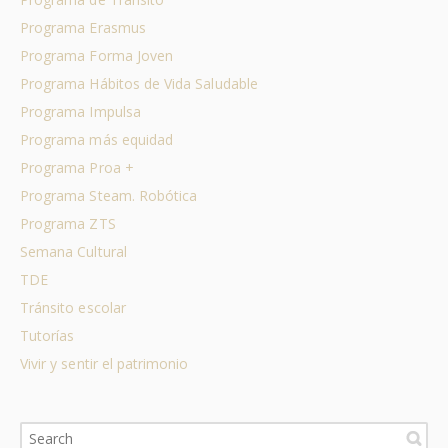
Programa Erasmus
Programa Forma Joven
Programa Hábitos de Vida Saludable
Programa Impulsa
Programa más equidad
Programa Proa +
Programa Steam. Robótica
Programa ZTS
Semana Cultural
TDE
Tránsito escolar
Tutorías
Vivir y sentir el patrimonio