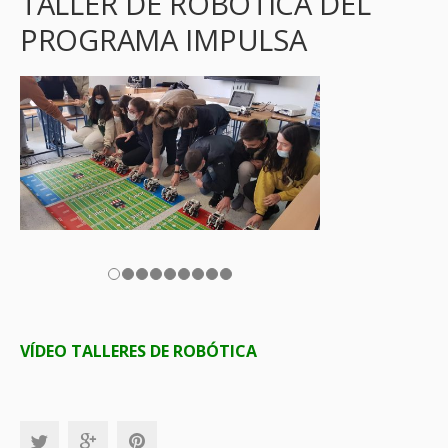
TALLER DE ROBÓTICA DEL
PROGRAMA IMPULSA
VÍDEO TALLERES DE ROBÓTICA