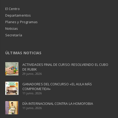
El Centro
Departamentos
Planes y Programas
Noticias
Secretaría
ÚLTIMAS NOTICIAS
ACTIVIDADES FINAL DE CURSO: RESOLVIENDO EL CUBO
DE RUBIK
29 junio, 2026
GANADORES DEL CONCURSO «EL AULA MÁS
COMPROMETIDA»
11 junio, 2026
DÍA INTERNACIONAL CONTRA LA HOMOFOBIA
11 junio, 2026