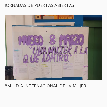
JORNADAS DE PUERTAS ABIERTAS
8M – DÍA INTERNACIONAL DE LA MUJER