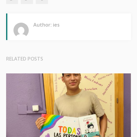
Author: ies
RELATED POSTS