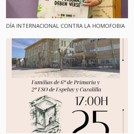
DÍA INTERNACIONAL CONTRA LA HOMOFOBIA