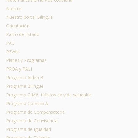
Noticias
Nuestro portal Bilingüe
Orientación
Pacto de Estado
PAU
PEVAU
Planes y Programas
PROA y PALI
Programa Aldea B
Programa Bilingüe
Programa CIMA: Hábitos de vida saludable
Programa ComunicA
Programa de Compensatoria
Programa de Convivencia
Programa de Igualdad
Programa de Tránsito