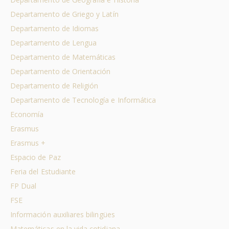
Departamento de Griego y Latín
Departamento de Idiomas
Departamento de Lengua
Departamento de Matemáticas
Departamento de Orientación
Departamento de Religión
Departamento de Tecnología e Informática
Economía
Erasmus
Erasmus +
Espacio de Paz
Feria del Estudiante
FP Dual
FSE
Información auxiliares bilingües
Matemáticas en la vida cotidiana