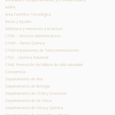
AMPA
Área Científico Tecnológica
Becas y Ayudas
Biblioteca y Animación a la lectura
CFGB – Servicios Administrativos
CFGM – Planta Química
CFGM Instalaciones de Telecomunicaciones
CFGS – Química Industrial
CIMA: Promoción de hábitos de vida saludable
Convivencia
Departamento de Arte
Departamento de Biología
Departamento de CFGB y Economía
Departamento de Ed. Física
Departamento de Física y Química
Departamento de Geografía e Historia