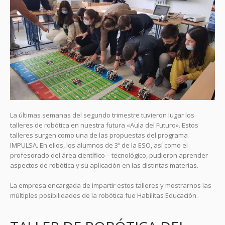
La últimas semanas del segundo trimestre tuvieron lugar los
talleres de robótica en nuestra futura «Aula del Futuro». Estos
talleres surgen como una de las propuestas del programa
IMPULSA. En ellos, los alumnos de 3º de la ESO, así como el
profesorado del área científico – tecnológico, pudieron aprender
aspectos de robótica y su aplicación en las distintas materias.
La empresa encargada de impartir estos talleres y mostrarnos las
múltiples posibilidades de la robótica fue Habilitas Educación.