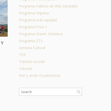
Programa Hábitos de Vida Saludable
Programa Impulsa
Programa más equidad
Programa Proa +
Programa Steam. Robótica
Programa ZTS
 Y
Semana Cultural
TDE
Tránsito escolar
Tutorías
Vivir y sentir el patrimonio