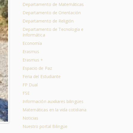
Departamento de Matemáticas
Departamento de Orientación
Departamento de Religión
Departamento de Tecnología e
Informática
Economía
Erasmus
Erasmus +
Espacio de Paz
Feria del Estudiante
FP Dual
FSE
Información auxiliares bilingües
Matemáticas en la vida cotidiana
Noticias
Nuestro portal Bilingüe