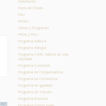
Orientación
Pacto de Estado
PAU
PEVAU
Planes y Programas
PROA y PALI
Programa Aldea B
Programa Bilingüe
Programa CIMA: Hábitos de vida
saludable
Programa ComunicA
Programa de Compensatoria
Programa de Convivencia
Programa de Igualdad
Programa de Tránsito
Programa Erasmus
Programa Forma Joven