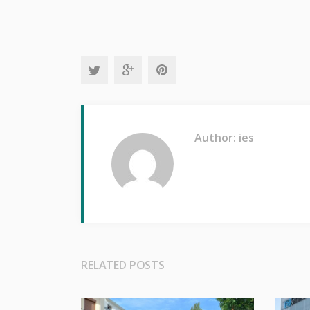
Author: ies
RELATED POSTS