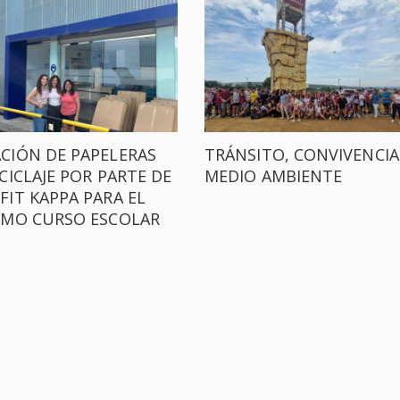
CIÓN DE PAPELERAS
TRÁNSITO, CONVIVENCIA
CICLAJE POR PARTE DE
MEDIO AMBIENTE
IT KAPPA PARA EL
IMO CURSO ESCOLAR