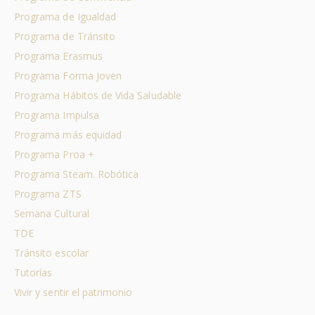
Programa de Igualdad
Programa de Tránsito
Programa Erasmus
Programa Forma Joven
Programa Hábitos de Vida Saludable
Programa Impulsa
Programa más equidad
Programa Proa +
Programa Steam. Robótica
Programa ZTS
Semana Cultural
TDE
Tránsito escolar
Tutorías
Vivir y sentir el patrimonio