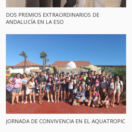
DOS PREMIOS EXTRAORDINARIOS DE
ANDALUCÍA EN LA ESO
JORNADA DE CONVIVENCIA EN EL AQUATROPIC