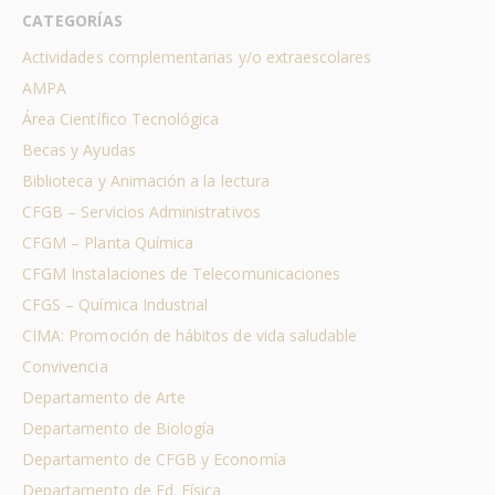
CATEGORÍAS
Actividades complementarias y/o extraescolares
AMPA
Área Científico Tecnológica
Becas y Ayudas
Biblioteca y Animación a la lectura
CFGB – Servicios Administrativos
CFGM – Planta Química
CFGM Instalaciones de Telecomunicaciones
CFGS – Química Industrial
CIMA: Promoción de hábitos de vida saludable
Convivencia
Departamento de Arte
Departamento de Biología
Departamento de CFGB y Economía
Departamento de Ed. Física