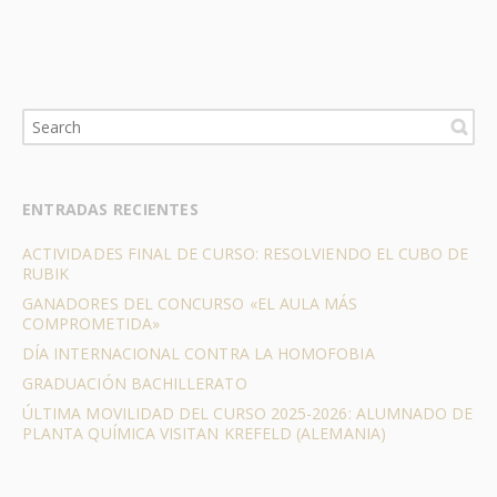
ENTRADAS RECIENTES
ACTIVIDADES FINAL DE CURSO: RESOLVIENDO EL CUBO DE
RUBIK
GANADORES DEL CONCURSO «EL AULA MÁS
COMPROMETIDA»
DÍA INTERNACIONAL CONTRA LA HOMOFOBIA
GRADUACIÓN BACHILLERATO
ÚLTIMA MOVILIDAD DEL CURSO 2025-2026: ALUMNADO DE
PLANTA QUÍMICA VISITAN KREFELD (ALEMANIA)