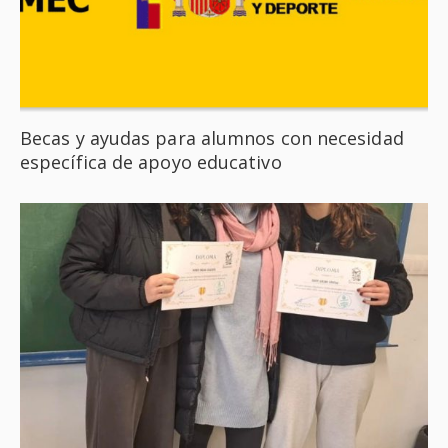
Becas y ayudas para alumnos con necesidad
específica de apoyo educativo