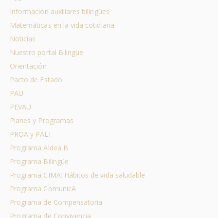
Información auxiliares bilingües
Matemáticas en la vida cotidiana
Noticias
Nuestro portal Bilingüe
Orientación
Pacto de Estado
PAU
PEVAU
Planes y Programas
PROA y PALI
Programa Aldea B
Programa Bilingüe
Programa CIMA: Hábitos de vida saludable
Programa ComunicA
Programa de Compensatoria
Programa de Convivencia