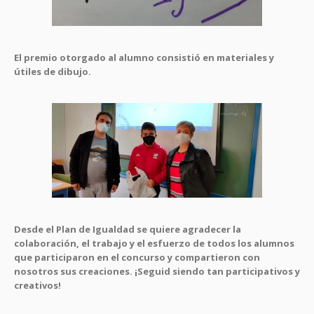
El premio otorgado al alumno consistió en materiales y
útiles de dibujo.
Desde el Plan de Igualdad se quiere agradecer la
colaboración, el trabajo y el esfuerzo de todos los alumnos
que participaron en el concurso y compartieron con
nosotros sus creaciones. ¡Seguid siendo tan participativos y
creativos!