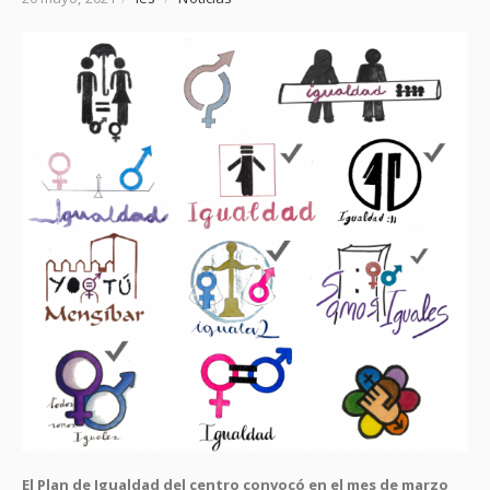
El Plan de Igualdad del centro convocó en el mes de marzo