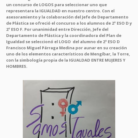
un concurso de LOGOS para seleccionar uno que
representara la IGUALDAD en nuestro centro. Con el
asesoramiento y la colaboración del Jefe de Departamento
de Plástica se ofreció el concurso a los alumnos de 2º ESO D y
2º ESO F. Por unanimidad entre Dirección, Jefe del
Departamento de Plástica y la coordinadora del Plan de
Igualdad se seleccionó el LOGO del alumno de 2º ESO D
Francisco Miguel Párraga Medina por aunar en su creación
uno de los elementos característicos de Mengíbar, la Torre,
con la simbología propia de la IGUALDAD ENTRE MUJERES Y
HOMBRES.