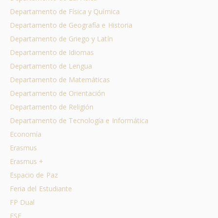
Departamento de Física y Química
Departamento de Geografía e Historia
Departamento de Griego y Latín
Departamento de Idiomas
Departamento de Lengua
Departamento de Matemáticas
Departamento de Orientación
Departamento de Religión
Departamento de Tecnología e Informática
Economía
Erasmus
Erasmus +
Espacio de Paz
Feria del Estudiante
FP Dual
FSE