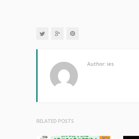
Author: ies
RELATED POSTS