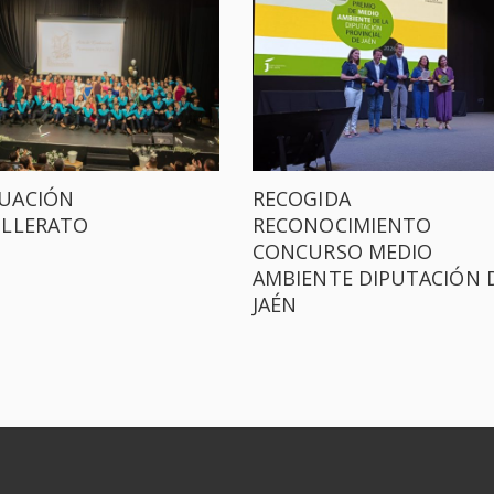
UACIÓN
RECOGIDA
ILLERATO
RECONOCIMIENTO
CONCURSO MEDIO
AMBIENTE DIPUTACIÓN 
JAÉN