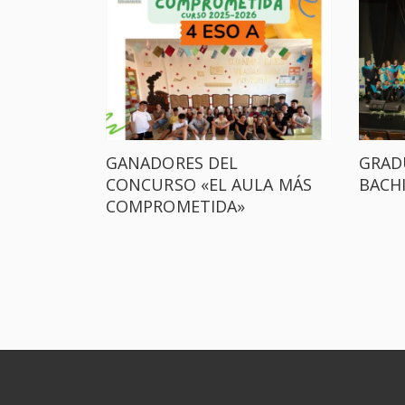
GANADORES DEL
GRAD
CONCURSO «EL AULA MÁS
BACH
COMPROMETIDA»