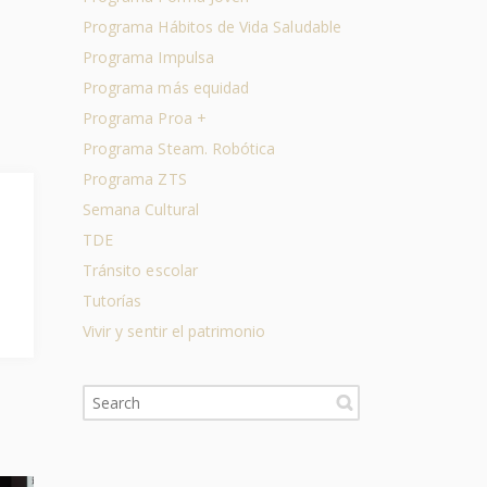
Programa Hábitos de Vida Saludable
Programa Impulsa
Programa más equidad
Programa Proa +
Programa Steam. Robótica
Programa ZTS
Semana Cultural
TDE
Tránsito escolar
Tutorías
Vivir y sentir el patrimonio